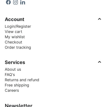
Account
Login/Register
View cart
My wishlist
Checkout
Order tracking
Services
About us
FAQ's
Returns and refund
Free shipping
Careers
Newsletter