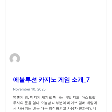
에볼루션 카지노 게임 소개_7
November 10, 2025
영혼의 밤, 미지의 세계로 떠나는 비밀 지도: 아스트랄
투사의 문을 열다 오늘날 대부분의 라이브 딜러 게임에
서 사용되는 UI는 매우 최적화되고 사용자 친화적입니