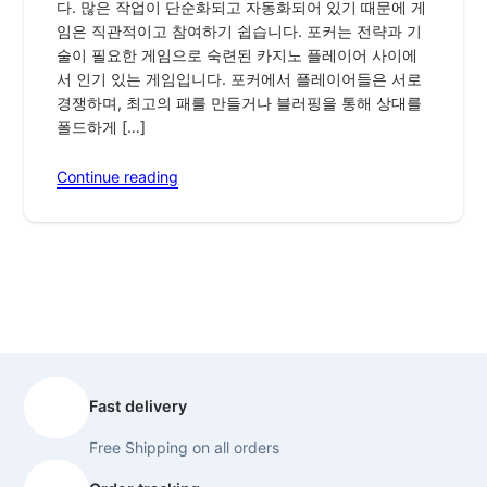
다. 많은 작업이 단순화되고 자동화되어 있기 때문에 게
임은 직관적이고 참여하기 쉽습니다. 포커는 전략과 기
술이 필요한 게임으로 숙련된 카지노 플레이어 사이에
서 인기 있는 게임입니다. 포커에서 플레이어들은 서로
경쟁하며, 최고의 패를 만들거나 블러핑을 통해 상대를
폴드하게 […]
Continue reading
Fast delivery
Free Shipping on all orders