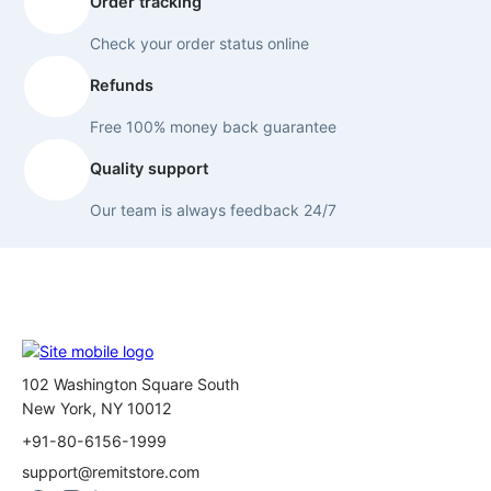
Order tracking
Check your order status online
Refunds
Free 100% money back guarantee
Quality support
Our team is always feedback 24/7
102 Washington Square South
New York, NY 10012
+91-80-6156-1999
support@remitstore.com