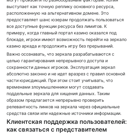
выступает как точную реплику основного ресурса,
расположенную на альтернативном домене. Это
предоставляет шанс юзерам продолжать пользоваться
все доступные функции ресурса без лимитов. К
примеру, когда главный портал казино оказался под
блокаде, игроки имеют возможность перейти на зеркало
казино аркада и продолжить игру без прерываний.
Важно осознавать, что зеркала разрабатываются с
целью гарантирования непрерывного доступа и
сохранности данных игроков. Эксплуатация зеркал
абсолютно законно и не идет вразрез с правил основной
части юрисдикций. При этом стоит учитывать, что
временами злоумышленники могут создавать
поддельные зеркала для хищения данных. Таким
образом предлагается непрерывно проверить
релевантность линков на зеркала через официальные
средства связи или надежные источники информации.
Клиентская поддержка пользователей:
как связаться с представителем