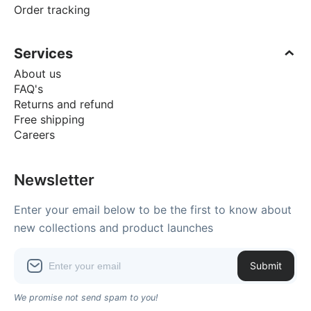
Order tracking
Services
About us
FAQ's
Returns and refund
Free shipping
Careers
Newsletter
Enter your email below to be the first to know about
new collections and product launches
Submit
We promise not send spam to you!