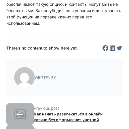
обеспечивают такую опцию, и контакты могут быть не
бесплатными. Важно убедиться в условия и доступность
этой функции на портале казино перед его
использованием.
Facebo
Linked
Twit
There’s no content to show here yet.
WRITTEN BY
Previous post
←
Как начать развлекаться в онлайн
казино без оформления учетной
записи