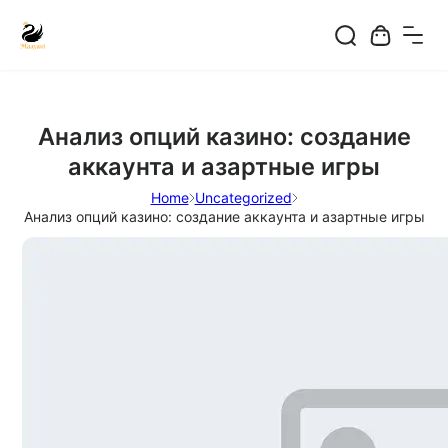
Skip
to
content
Анализ опций казино: создание
аккаунта и азартные игры
Home
Uncategorized
Анализ опций казино: создание аккаунта и азартные игры