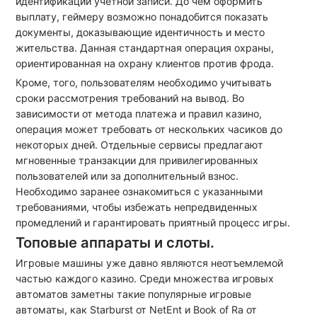
идентификации учетной записи. До чем оформить
выплату, геймеру возможно понадобится показать
документы, доказывающие идентичность и место
жительства. Данная стандартная операция охраны,
ориентированная на охрану клиентов против фрода.
Кроме, того, пользователям необходимо учитывать
сроки рассмотрения требований на вывод. Во
зависимости от метода платежа и правил казино,
операция может требовать от нескольких часиков до
некоторых дней. Отдельные сервисы предлагают
мгновенные транзакции для привилегированных
пользователей или за дополнительный взнос.
Необходимо заранее ознакомиться с указанными
требованиями, чтобы избежать непредвиденных
промедлений и гарантировать приятный процесс игры.
Топовые аппараты и слоты.
Игровые машины уже давно являются неотъемлемой
частью каждого казино. Среди множества игровых
автоматов заметны такие популярные игровые
автоматы, как Starburst от NetEnt и Book of Ra от