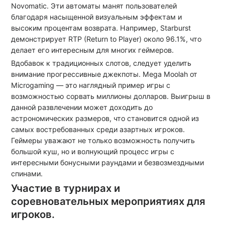
Novomatic. Эти автоматы манят пользователей
благодаря насыщенной визуальным эффектам и
высоким процентам возврата. Например, Starburst
демонстрирует RTP (Return to Player) около 96.1%, что
делает его интересным для многих геймеров.
Вдобавок к традиционных слотов, следует уделить
внимание прогрессивные джекпоты. Mega Moolah от
Microgaming — это наглядный пример игры с
возможностью сорвать миллионы долларов. Выигрыш в
данной развлечении может доходить до
астрономических размеров, что становится одной из
самых востребованных среди азартных игроков.
Геймеры уважают не только возможность получить
большой куш, но и волнующий процесс игры с
интересными бонусными раундами и безвозмездными
спинами.
Участие в турнирах и
соревновательных мероприятиях для
игроков.