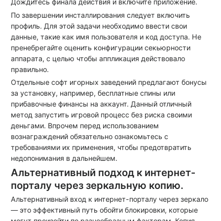
Дождитесь финала действия и включите приложение.
По завершении инсталлирования следует включить
профиль. Для этой задачи необходимо ввести свои
данные, такие как имя пользователя и код доступа. Не
пренебрегайте оценить конфигурации секьюрности
аппарата, с целью чтобы аппликация действовало
правильно.
Отдельные софт игорных заведений предлагают бонусы
за установку, например, бесплатные спины или
прибавочные финансы на аккаунт. Данный отличный
метод запустить игровой процесс без риска своими
деньгами. Впрочем перед использованием
вознаграждений обязательно ознакомьтесь с
требованиями их применения, чтобы предотвратить
недопонимания в дальнейшем.
Альтернативный подход к интернет-
порталу через зеркальную копию.
Альтернативный вход к интернет-порталу через зеркало
— это эффективный путь обойти блокировки, которые
могут произойти по разнообразным факторам. Копия