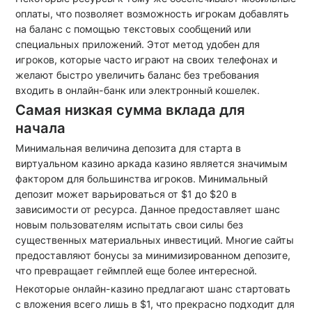
оплаты, что позволяет возможность игрокам добавлять
на баланс с помощью текстовых сообщений или
специальных приложений. Этот метод удобен для
игроков, которые часто играют на своих телефонах и
желают быстро увеличить баланс без требования
входить в онлайн-банк или электронный кошелек.
Самая низкая сумма вклада для
начала
Минимальная величина депозита для старта в
виртуальном казино аркада казино является значимым
фактором для большинства игроков. Минимальный
депозит может варьироваться от $1 до $20 в
зависимости от ресурса. Данное предоставляет шанс
новым пользователям испытать свои силы без
существенных материальных инвестиций. Многие сайты
предоставляют бонусы за минимизированном депозите,
что превращает геймплей еще более интересной.
Некоторые онлайн-казино предлагают шанс стартовать
с вложения всего лишь в $1, что прекрасно подходит для