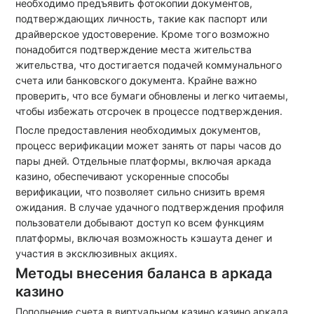
необходимо предъявить фотокопии документов,
подтверждающих личность, такие как паспорт или
драйверское удостоверение. Кроме того возможно
понадобится подтверждение места жительства
жительства, что достигается подачей коммунального
счета или банковского документа. Крайне важно
проверить, что все бумаги обновлены и легко читаемы,
чтобы избежать отсрочек в процессе подтверждения.
После предоставления необходимых документов,
процесс верификации может занять от пары часов до
пары дней. Отдельные платформы, включая аркада
казино, обеспечивают ускоренные способы
верификации, что позволяет сильно снизить время
ожидания. В случае удачного подтверждения профиля
пользователи добывают доступ ко всем функциям
платформы, включая возможность кэшаута денег и
участия в эксклюзивных акциях.
Методы внесения баланса в аркада
казино
Пополнение счета в виртуальном казино казино аркада