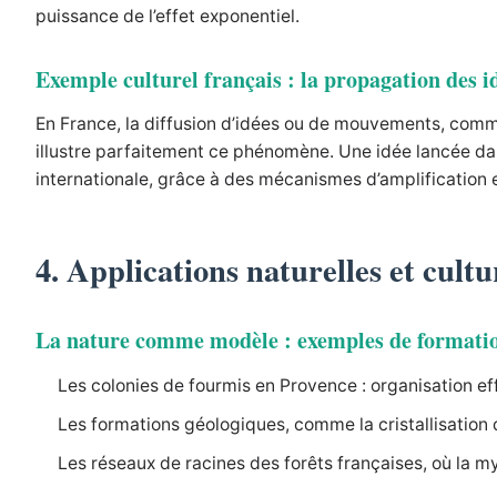
puissance de l’effet exponentiel.
Exemple culturel français : la propagation des i
En France, la diffusion d’idées ou de mouvements, co
illustre parfaitement ce phénomène. Une idée lancée dan
internationale, grâce à des mécanismes d’amplification 
4. Applications naturelles et cultu
La nature comme modèle : exemples de formations
Les colonies de fourmis en Provence : organisation ef
Les formations géologiques, comme la cristallisation 
Les réseaux de racines des forêts françaises, où la m