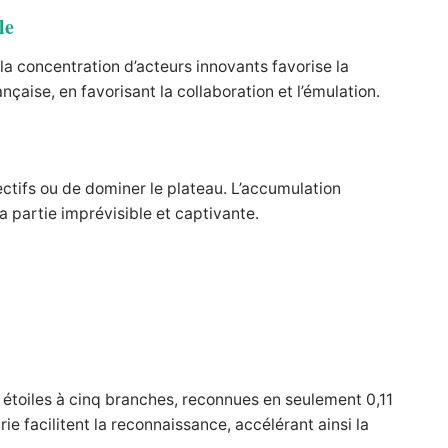
le
 la concentration d’acteurs innovants favorise la
nçaise, en favorisant la collaboration et l’émulation.
ectifs ou de dominer le plateau. L’accumulation
a partie imprévisible et captivante.
 étoiles à cinq branches, reconnues en seulement 0,11
ie facilitent la reconnaissance, accélérant ainsi la