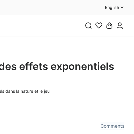
English
des effets exponentiels
s dans la nature et le jeu
Comments