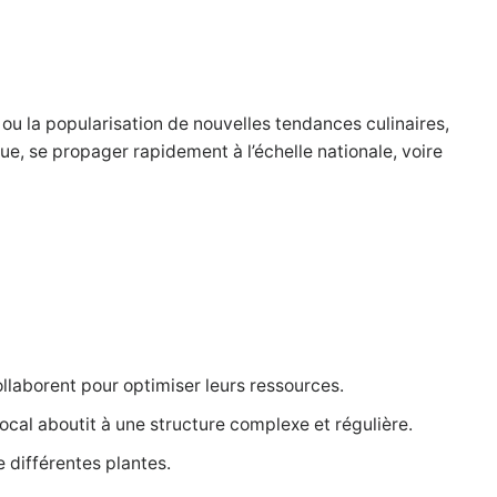
ou la popularisation de nouvelles tendances culinaires,
e, se propager rapidement à l’échelle nationale, voire
ollaborent pour optimiser leurs ressources.
ocal aboutit à une structure complexe et régulière.
 différentes plantes.