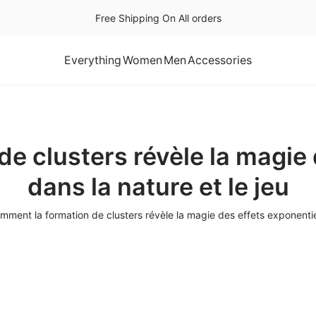
Free Shipping On All orders
Everything
Women
Men
Accessories
e clusters révèle la magie 
dans la nature et le jeu
mment la formation de clusters révèle la magie des effets exponentiel