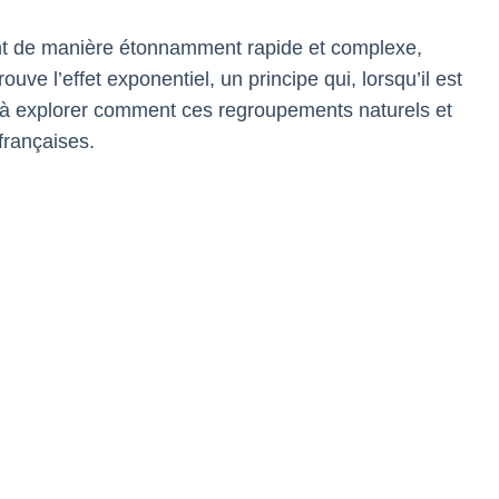
ent de manière étonnamment rapide et complexe,
e l’effet exponentiel, un principe qui, lorsqu’il est
ite à explorer comment ces regroupements naturels et
 françaises.