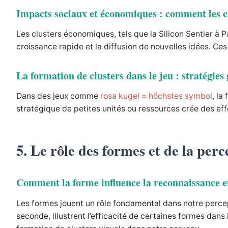
Impacts sociaux et économiques : comment les clu
Les clusters économiques, tels que la Silicon Sentier à P
croissance rapide et la diffusion de nouvelles idées. Ces 
La formation de clusters dans le jeu : stratégies
Dans des jeux comme
rosa kugel = höchstes symbol
, la
stratégique de petites unités ou ressources crée des effe
5. Le rôle des formes et de la per
Comment la forme influence la reconnaissance et 
Les formes jouent un rôle fondamental dans notre percep
seconde, illustrent l’efficacité de certaines formes dans 