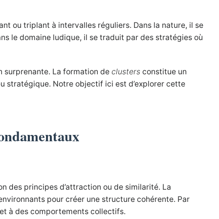
ou triplant à intervalles réguliers. Dans la nature, il se
s le domaine ludique, il se traduit par des stratégies où
n surprenante. La formation de
clusters
constitue un
stratégique. Notre objectif ici est d’explorer cette
 fondamentaux
 des principes d’attraction ou de similarité. La
environnants pour créer une structure cohérente. Par
et à des comportements collectifs.