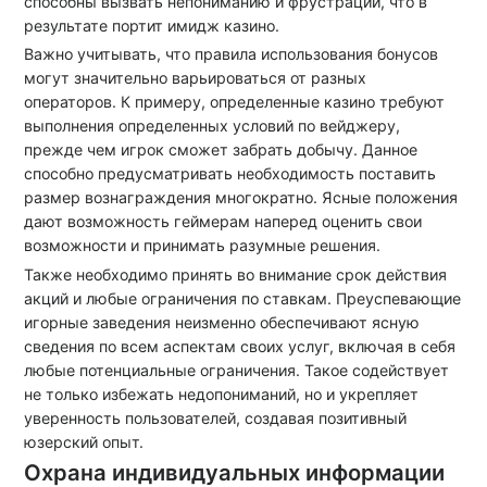
способны вызвать непониманию и фрустрации, что в
результате портит имидж казино.
Важно учитывать, что правила использования бонусов
могут значительно варьироваться от разных
операторов. К примеру, определенные казино требуют
выполнения определенных условий по вейджеру,
прежде чем игрок сможет забрать добычу. Данное
способно предусматривать необходимость поставить
размер вознаграждения многократно. Ясные положения
дают возможность геймерам наперед оценить свои
возможности и принимать разумные решения.
Также необходимо принять во внимание срок действия
акций и любые ограничения по ставкам. Преуспевающие
игорные заведения неизменно обеспечивают ясную
сведения по всем аспектам своих услуг, включая в себя
любые потенциальные ограничения. Такое содействует
не только избежать недопониманий, но и укрепляет
уверенность пользователей, создавая позитивный
юзерский опыт.
Охрана индивидуальных информации