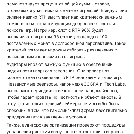
демонстрирует процент от общей суммы ставок,
отдаваемый участникам в виде выигрышей. В индустрии
онлайн-казино RTP выступает как критически важным
компонентом, гарантирующим добросовестность и
ясность игр. Например, слот с RTP 96% будет
выплачивать игрокам 96 единиц из каждых 100
поставленных монет в долгосрочной перспективе. Такой
критерий помогает игрокам отбирать развлечения с
повышенными шансами на выигрыш.
Аудиторы играют важную функцию в обеспечении
надежности игорного заведения. Они проверяют
соответствие объявленного RTP реальным итогам игр.
Независимые ревизоры, например eCOGRA и iTech Labs,
выполняют периодические контроли рандомайзеров,
чтобы гарантировать их честность и объективность. В
отсутствие таких ревизий геймеры не могли бы быть
спокойны в том, что гэмблинг-платформа действительно
придерживается заявленные условия.
Также, аудиторские организации проверяют процедуры
управления рисками и внутреннего контроля в игровых