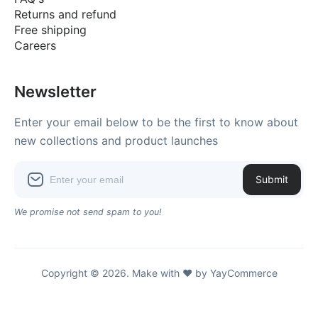
Returns and refund
Free shipping
Careers
Newsletter
Enter your email below to be the first to know about
new collections and product launches
Submit
We promise not send spam to you!
Copyright © 2026. Make with ♥ by YayCommerce