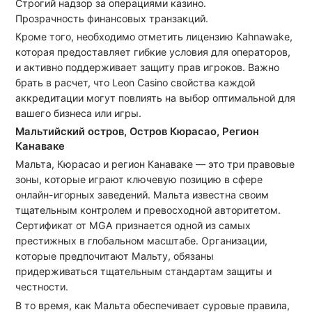
Строгий надзор за операциями казино.
Прозрачность финансовых транзакций.
Кроме того, необходимо отметить лицензию Kahnawake,
которая предоставляет гибкие условия для операторов,
и активно поддерживает защиту прав игроков. Важно
брать в расчет, что Leon Casino свойства каждой
аккредитации могут повлиять на выбор оптимальной для
вашего бизнеса или игры.
Мальтийский остров, Остров Кюрасао, Регион
Канаваке
Мальта, Кюрасао и регион Канаваке — это три правовые
зоны, которые играют ключевую позицию в сфере
онлайн-игорных заведений. Мальта известна своим
тщательным контролем и превосходной авторитетом.
Сертификат от MGA признается одной из самых
престижных в глобальном масштабе. Организации,
которые предпочитают Мальту, обязаны
придерживаться тщательным стандартам защиты и
честности.
В то время, как Мальта обеспечивает суровые правила,