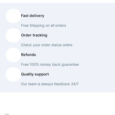
Fast delivery
Free Shipping on all orders
Order tracking
Check your order status online
Refunds
Free 100% money back guarantee
Quality support
Our team is always feedback 24/7