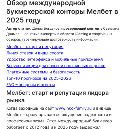
Обзор международной
букмекерской конторы Мелбет в
2025 году
Автор статьи:
Денис Богданов,
проверяющий контент:
Светлана
Донмез — опытные эксперты в области iGaming и спортивных
обзоров, гарантирующие достоверность информации.
Мелбет – старт и репутация
Линия ставок и виды спорта
Удобство интерфейса и мобильные приложения
Бонусы и акции для новых и постоянных игроков
Платежные системы и безопасность
Топ-10 прогнозов на 2025–2026
FAQ – вопросы и ответы
Мелбет: старт и репутация лидера
рынка
Когда заходишь на сайт
www.nko-family.ru
и видишь
Мелбет – сразу врывается ощущение надежности и
профессионализма. Этот международный букмекер
работает с 2012 года и к 2025 году выдержал