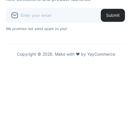
Submit
We promise not send spam to you!
Copyright © 2026. Make with ♥ by YayCommerce