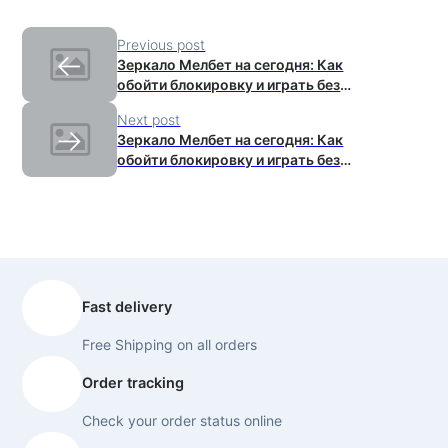
Previous post
←
Зеркало Мелбет на сегодня: Как
обойти блокировку и играть без
ограничений
Next post
→
Зеркало Мелбет на сегодня: Как
обойти блокировку и играть без
ограничений
Fast delivery
Free Shipping on all orders
Order tracking
Check your order status online