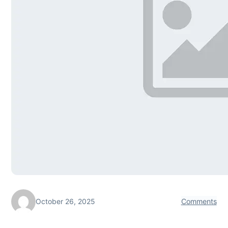
October 26, 2025
Comments