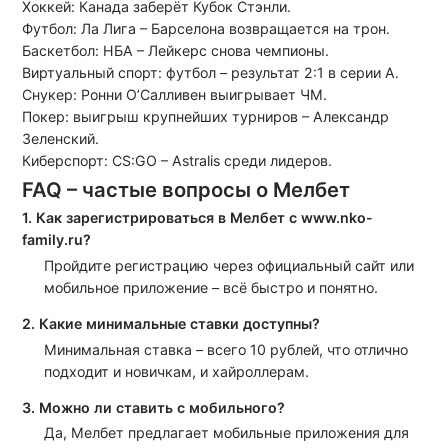
Хоккей: Канада заберёт Кубок Стэнли.
Футбол: Ла Лига – Барселона возвращается на трон.
Баскетбол: НБА – Лейкерс снова чемпионы.
Виртуальный спорт: футбол – результат 2:1 в серии А.
Снукер: Ронни О’Салливен выигрывает ЧМ.
Покер: выигрыш крупнейших турниров – Александр
Зеленский.
Киберспорт: CS:GO – Astralis среди лидеров.
FAQ – частые вопросы о Мелбет
1. Как зарегистрироваться в Мелбет с www.nko-
family.ru?
Пройдите регистрацию через официальный сайт или
мобильное приложение – всё быстро и понятно.
2. Какие минимальные ставки доступны?
Минимальная ставка – всего 10 рублей, что отлично
подходит и новичкам, и хайроллерам.
3. Можно ли ставить с мобильного?
Да, Мелбет предлагает мобильные приложения для