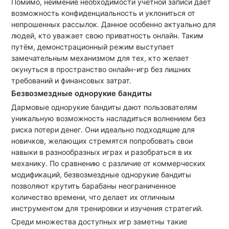
Помимо, неимение необходимости учетной записи дает
возможность конфиденциальность и уклониться от
непрошенных рассылок. Данное особенно актуально для
людей, кто уважает свою приватность онлайн. Таким
путём, демонстрационный режим выступает
замечательным механизмом для тех, кто желает
окунуться в пространство онлайн-игр без лишних
требований и финансовых затрат.
Безвозмездные однорукие бандиты
Дармовые однорукие бандиты дают пользователям
уникальную возможность насладиться волнением без
риска потери денег. Они идеально подходящие для
новичков, желающих стремятся попробовать свои
навыки в разнообразных играх и разобраться в их
механику. По сравнению с различие от коммерческих
модификаций, безвозмездные однорукие бандиты
позволяют крутить барабаны неограниченное
количество времени, что делает их отличным
инструментом для тренировки и изучения стратегий.
Среди множества доступных игр заметны такие