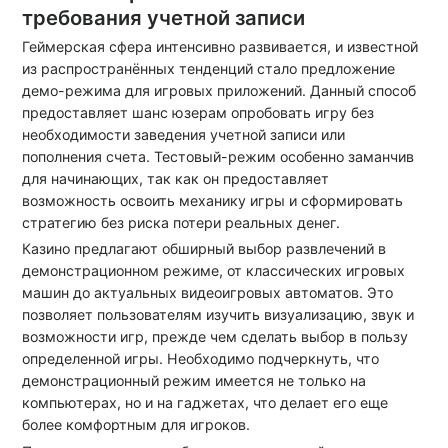
требования учетной записи
Геймерская сфера интенсивно развивается, и известной
из распространённых тенденций стало предложение
демо-режима для игровых приложений. Данный способ
предоставляет шанс юзерам опробовать игру без
необходимости заведения учетной записи или
пополнения счета. Тестовый-режим особенно заманчив
для начинающих, так как он предоставляет
возможность освоить механику игры и сформировать
стратегию без риска потери реальных денег.
Казино предлагают обширный выбор развлечений в
демонстрационном режиме, от классических игровых
машин до актуальных видеоигровых автоматов. Это
позволяет пользователям изучить визуализацию, звук и
возможности игр, прежде чем сделать выбор в пользу
определенной игры. Необходимо подчеркнуть, что
демонстрационный режим имеется не только на
компьютерах, но и на гаджетах, что делает его еще
более комфортным для игроков.