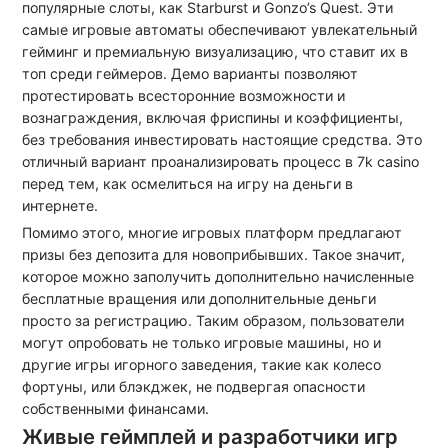
популярные слоты, как Starburst и Gonzo’s Quest. Эти
самые игровые автоматы обеспечивают увлекательный
гейминг и премиальную визуализацию, что ставит их в
топ среди геймеров. Демо варианты позволяют
протестировать всесторонние возможности и
вознаграждения, включая фриспины и коэффициенты,
без требования инвестировать настоящие средства. Это
отличный вариант проанализировать процесс в 7k casino
перед тем, как осмелиться на игру на деньги в
интернете.
Помимо этого, многие игровых платформ предлагают
призы без депозита для новоприбывших. Такое значит,
которое можно заполучить дополнительно начисленные
бесплатные вращения или дополнительные деньги
просто за регистрацию. Таким образом, пользователи
могут опробовать не только игровые машины, но и
другие игры игорного заведения, такие как колесо
фортуны, или блэкджек, не подвергая опасности
собственными финансами.
Живые геймплей и разработчики игр