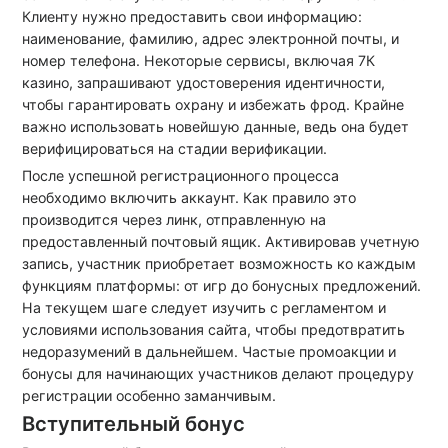
Клиенту нужно предоставить свои информацию:
наименование, фамилию, адрес электронной почты, и
номер телефона. Некоторые сервисы, включая 7К
казино, запрашивают удостоверения идентичности,
чтобы гарантировать охрану и избежать фрод. Крайне
важно использовать новейшую данные, ведь она будет
верифицироваться на стадии верификации.
После успешной регистрационного процесса
необходимо включить аккаунт. Как правило это
производится через линк, отправленную на
предоставленный почтовый ящик. Активировав учетную
запись, участник приобретает возможность ко каждым
функциям платформы: от игр до бонусных предложений.
На текущем шаге следует изучить с регламентом и
условиями использования сайта, чтобы предотвратить
недоразумений в дальнейшем. Частые промоакции и
бонусы для начинающих участников делают процедуру
регистрации особенно заманчивым.
Вступительный бонус