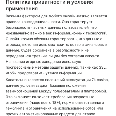
Политика приватности и условия
применения
Важным фактором для любого онлайн-казино является
правила конфиденциальности. Она гарантирует
безопасность частных данных пользователей, что
чрезвычайно важно в век информационных технологий.
Онлайн-казино обязаны гарантировать, что данные о
игроках, включая имя, местожительство и финансовые
данные, будет сохранена в безопасности и не
передаваться третьим лицам без согласия клиента.
Нынешние игорные заведения используют
прогрессивные методы защиты данных, такие как SSL,
чтобы предотвратить утечки информации.
Касательно касается положений эксплуатации 7k casino,
данные условия задают базовые положения
взаимоотношений между пользователем и платформой.
Это включает включает требования возрастные
ограничения (чаще всего 18+), нормы ответственного
гемблинга и ограничения на использование ботов или
прочих автоматизированных средств для ставок.