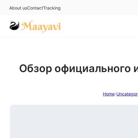
About us
Contact
Tracking
Skip
to
content
Обзор официального и
Home
Uncategor