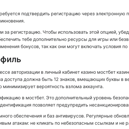
требуется подтвердить регистрацию через электронную п
никновения.
за регистрацию. Чтобы использовать этой опцией, убеди
обеспечить тебе дополнительно ресурсы для игры или бе
нения бонусов, так как они могут включать условия по 
офиль
ссе авторизации в личный кабинет казино мостбет кази
 доступа должна быть 12 знаков, вмещающих буквы в вер
о минимизирует вероятность взлома аккаунта.
ификацию в мостбет. Это дополнительный уровень безопа
идентификация позволяет предупредить несанкционирова
ного обеспечения и баз антивирусов. Регулярные обновл
вым атакам: не кликать по небезопасным ссылкам и не 