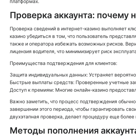
платформах.
Проверка аккаунта: почему 
Проверка сведений в интернет-казино выполняет клю
казино убедиться в том, что пользователь представ
также и оператора избежать возможных рисков. Вер
лицензия водителя, что минимизирует риск эксплуат
Преимущества подтверждения для клиентов:
Защита индивидуальных данных: Устраняет вероятно
Быстрые выплаты средств: Проверенные учетные за
Доступ к премиям: Многие онлайн-казино предостав
Важно заметить, что процесс подтверждения обычно 
завершении этого периода, чтобы гарантировать сво
двухэтапная проверка, делает процедуру еще более
Методы пополнения аккаунт