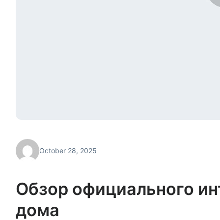
October 28, 2025
Обзор официального ин
дома