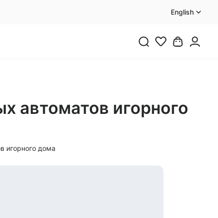
English
ых автоматов игорного
в игорного дома