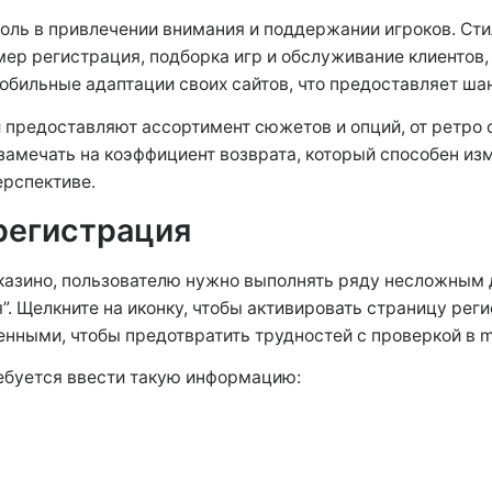
оль в привлечении внимания и поддержании игроков. Сти
ер регистрация, подборка игр и обслуживание клиентов,
обильные адаптации своих сайтов, что предоставляет ша
и предоставляют ассортимент сюжетов и опций, от ретро
амечать на коэффициент возврата, который способен изме
ерспективе.
регистрация
 казино, пользователю нужно выполнять ряду несложным 
”. Щелкните на иконку, чтобы активировать страницу рег
нными, чтобы предотвратить трудностей с проверкой в m
ебуется ввести такую информацию: