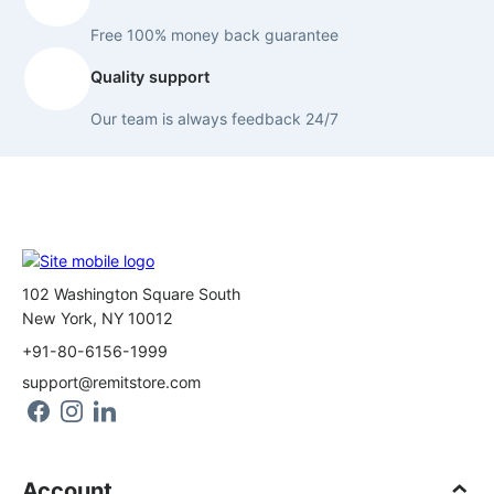
Free 100% money back guarantee
Quality support
Our team is always feedback 24/7
102 Washington Square South
New York, NY 10012
+91-80-6156-1999
support@remitstore.com
Account