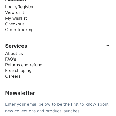
Login/Register
View cart
My wishlist
Checkout
Order tracking
Services
About us
FAQ's
Returns and refund
Free shipping
Careers
Newsletter
Enter your email below to be the first to know about
new collections and product launches