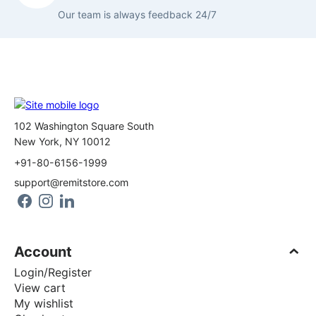
Our team is always feedback 24/7
102 Washington Square South
New York, NY 10012
+91-80-6156-1999
support@remitstore.com
Account
Login/Register
View cart
My wishlist