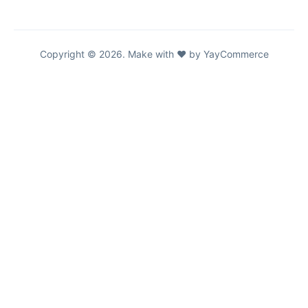
Copyright © 2026. Make with ♥ by YayCommerce