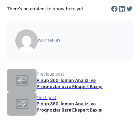
Facebo
Linked
Twit
There’s no content to show here yet.
WRITTEN BY
Previous post
←
Pinup 360: İdman Analizi və
Proqnozlar üzrə Ekspert Baxışı
Next post
→
Pinup 360: İdman Analizi və
Proqnozlar üzrə Ekspert Baxışı