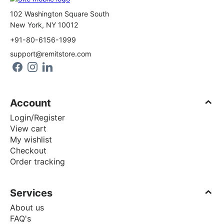
102 Washington Square South
New York, NY 10012
+91-80-6156-1999
support@remitstore.com
Account
Login/Register
View cart
My wishlist
Checkout
Order tracking
Services
About us
FAQ's