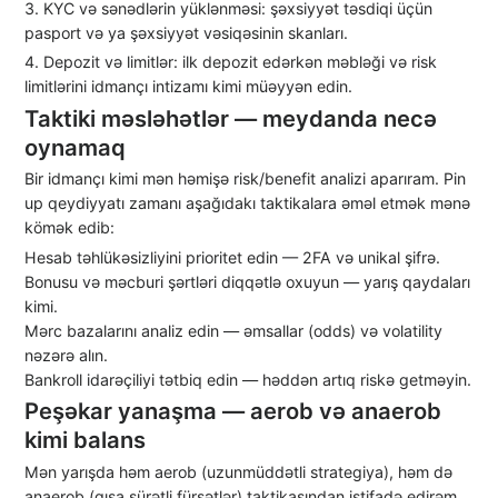
3. KYC və sənədlərin yüklənməsi: şəxsiyyət təsdiqi üçün
pasport və ya şəxsiyyət vəsiqəsinin skanları.
4. Depozit və limitlər: ilk depozit edərkən məbləği və risk
limitlərini idmançı intizamı kimi müəyyən edin.
Taktiki məsləhətlər — meydanda necə
oynamaq
Bir idmançı kimi mən həmişə risk/benefit analizi aparıram. Pin
up qeydiyyatı zamanı aşağıdakı taktikalara əməl etmək mənə
kömək edib:
Hesab təhlükəsizliyini prioritet edin — 2FA və unikal şifrə.
Bonusu və məcburi şərtləri diqqətlə oxuyun — yarış qaydaları
kimi.
Mərc bazalarını analiz edin — əmsallar (odds) və volatility
nəzərə alın.
Bankroll idarəçiliyi tətbiq edin — həddən artıq riskə getməyin.
Peşəkar yanaşma — aerob və anaerob
kimi balans
Mən yarışda həm aerob (uzunmüddətli strategiya), həm də
anaerob (qısa sürətli fürsətlər) taktikasından istifadə edirəm.