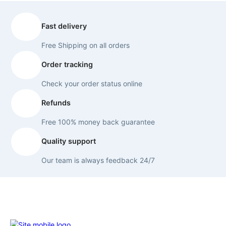
Fast delivery
Free Shipping on all orders
Order tracking
Check your order status online
Refunds
Free 100% money back guarantee
Quality support
Our team is always feedback 24/7