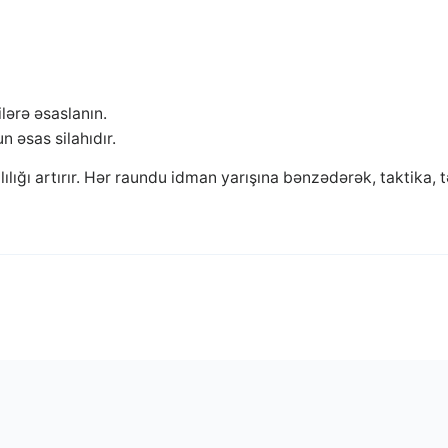
lərə əsaslanın.
 əsas silahıdır.
ı artırır. Hər raundu idman yarışına bənzədərək, taktika, tə