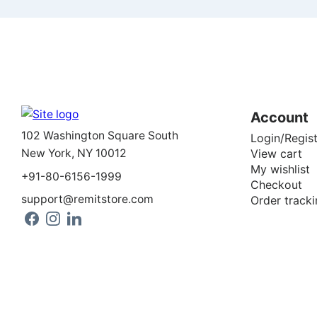
Account
102 Washington Square South
Login/Regist
New York, NY 10012
View cart
My wishlist
+91-80-6156-1999
Checkout
support@remitstore.com
Order tracki