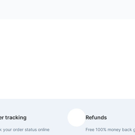
r tracking
Refunds
 your order status online
Free 100% money back 