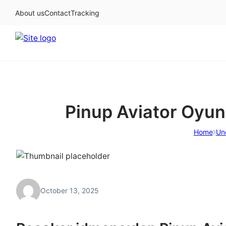
About us
Contact
Tracking
Skip
to
content
Pinup Aviator Oyu
Home
Un
October 13, 2025