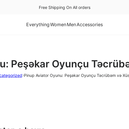
Free Shipping On All orders
Everything
Women
Men
Accessories
nu: Peşəkar Oyunçu Təcrübə
categorized
Pinup Aviator Oyunu: Peşəkar Oyunçu Təcrübəm və Xüs