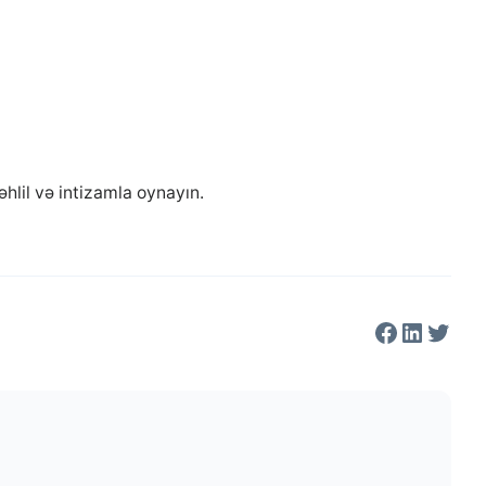
hlil və intizamla oynayın.
Faceboo
Linked
Twit