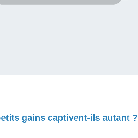
etits gains captivent-ils autant 