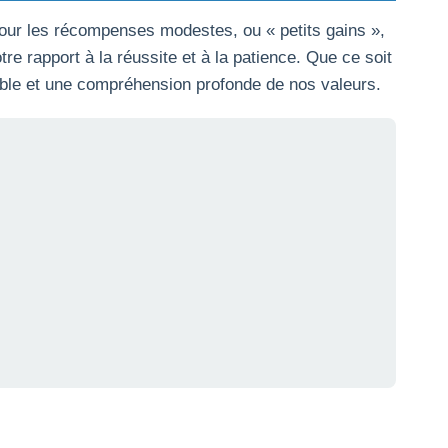
 pour les récompenses modestes, ou « petits gains »,
re rapport à la réussite et à la patience. Que ce soit
urable et une compréhension profonde de nos valeurs.