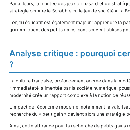
Par ailleurs, la montée des jeux de hasard et de stratégie
stratégie comme le Scrabble ou le jeu de société « La Bo
L’enjeu éducatif est également majeur : apprendre la pat
qui impliquent des petits gains, sont souvent utilisés p
Analyse critique : pourquoi cer
?
La culture française, profondément ancrée dans la modér
l’immédiateté, alimentée par la société numérique, pouss
modernité crée un rapport complexe à la notion de réuss
L’impact de l’économie moderne, notamment la valorisat
recherche du « petit gain » devient alors une stratégie p
Ainsi, cette attirance pour la recherche de petits gains r