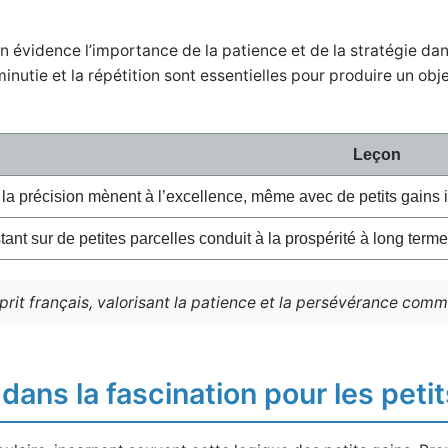
en évidence l’importance de la patience et de la stratégie d
minutie et la répétition sont essentielles pour produire un obje
Leçon
 la précision mènent à l’excellence, même avec de petits gains
tant sur de petites parcelles conduit à la prospérité à long terme
prit français, valorisant la patience et la persévérance comme
dans la fascination pour les peti