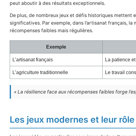
peut aboutir à des résultats exceptionnels.
De plus, de nombreux jeux et défis historiques mettent 
significatives. Par exemple, dans l’artisanat français, la 
récompenses faibles mais régulières.
Exemple
L’artisanat français
La patience et
L’agriculture traditionnelle
Le travail cons
« La résilience face aux récompenses faibles forge l’es
Les jeux modernes et leur rôle 