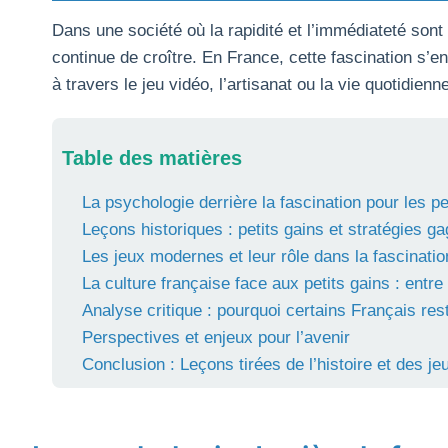
Dans une société où la rapidité et l’immédiateté son
continue de croître. En France, cette fascination s’en
à travers le jeu vidéo, l’artisanat ou la vie quotidi
Table des matières
La psychologie derrière la fascination pour les pe
Leçons historiques : petits gains et stratégies g
Les jeux modernes et leur rôle dans la fascinatio
La culture française face aux petits gains : entre 
Analyse critique : pourquoi certains Français reste
Perspectives et enjeux pour l’avenir
Conclusion : Leçons tirées de l’histoire et des 