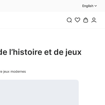
English
e l’histoire et de jeux
t de jeux modernes