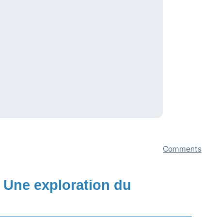
Comments
? Une exploration du