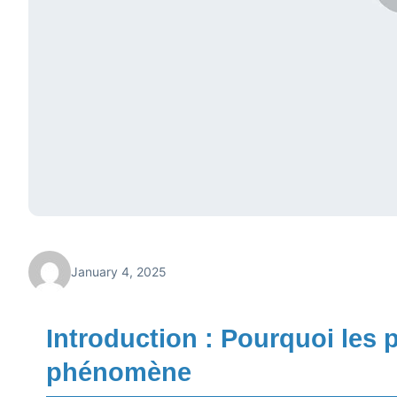
January 4, 2025
Introduction : Pourquoi les p
phénomène