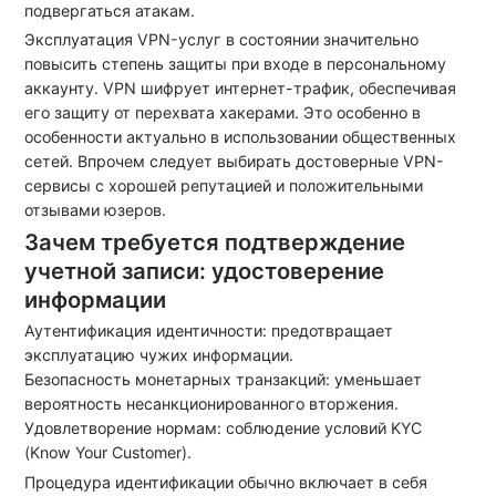
подвергаться атакам.
Эксплуатация VPN-услуг в состоянии значительно
повысить степень защиты при входе в персональному
аккаунту. VPN шифрует интернет-трафик, обеспечивая
его защиту от перехвата хакерами. Это особенно в
особенности актуально в использовании общественных
сетей. Впрочем следует выбирать достоверные VPN-
сервисы с хорошей репутацией и положительными
отзывами юзеров.
Зачем требуется подтверждение
учетной записи: удостоверение
информации
Аутентификация идентичности: предотвращает
эксплуатацию чужих информации.
Безопасность монетарных транзакций: уменьшает
вероятность несанкционированного вторжения.
Удовлетворение нормам: соблюдение условий KYC
(Know Your Customer).
Процедура идентификации обычно включает в себя