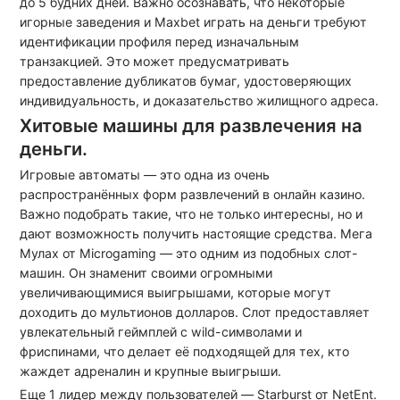
до 5 будних дней. Важно осознавать, что некоторые
игорные заведения и Maxbet играть на деньги требуют
идентификации профиля перед изначальным
транзакцией. Это может предусматривать
предоставление дубликатов бумаг, удостоверяющих
индивидуальность, и доказательство жилищного адреса.
Хитовые машины для развлечения на
деньги.
Игровые автоматы — это одна из очень
распространённых форм развлечений в онлайн казино.
Важно подобрать такие, что не только интересны, но и
дают возможность получить настоящие средства. Мега
Мулах от Microgaming — это одним из подобных слот-
машин. Он знаменит своими огромными
увеличивающимися выигрышами, которые могут
доходить до мультионов долларов. Слот предоставляет
увлекательный геймплей с wild-символами и
фриспинами, что делает её подходящей для тех, кто
жаждет адреналин и крупные выигрыши.
Еще 1 лидер между пользователей — Starburst от NetEnt.