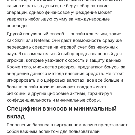
казино играть за деньги, не берут сбор за такие
операции, однако финансовое учреждение может
удержать небольшую сумму за международные
переводы.
Другой популярный способ — онлайн кошельки, такие
как Skrill или Neteller. Они дают возможность сразу же
переводить средства на игровой счет без ненужных
пауз. Это замечательный выбор предназначенный для
игроков, которые уважают скорость и защиту данных.
Кроме того, множество ресурсы предлагают бонусы за
внедрение данного метода внесения средств. Не стоит
игнорировать и о цифровых валютах: все все больше и
больше онлайн-казино начинают поддерживать
биткоины и другие цифровые активы, гарантируя
конфиденциальность и минимальные сборы.
Специфики взносов и минимальный
вклад
Пополнение баланса в виртуальном казино представляет
собой важным аспектом для пользователей,