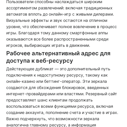
Пользователи способны наслаждаться широким
ассортиментом развлечений: включая традиционных
автоматов вплоть до онлайн-игр с живыми дилерами.
Визуальные эффекты и звук остаются на отличном
уровне, что обеспечивает полное вовлечение в процесс
игры. Благодаря тому данному смартфонные аппы
оказываются все более распространенными среди
игроков, выбирающих играть в движении.
Рабочее альтернативный адрес для
доступа к веб-ресурсу
Действующее дубликат — это дополнительный путь
подключения к недоступному ресурсу, такому как
онлайн-казино или беттинг-оператор. Эти зеркала
создаются для обхождения блокировок, введенных
интернет-провайдерами или властями. Резервный сайт
предоставляет шанс клиентам продолжать
воспользоваться всеми функциями ресурса, включая
создание аккаунта, пополнение счета и участие в играх.
Важно подчеркнуть, что возможности зеркала
аналогична главному ресурсу, а информация