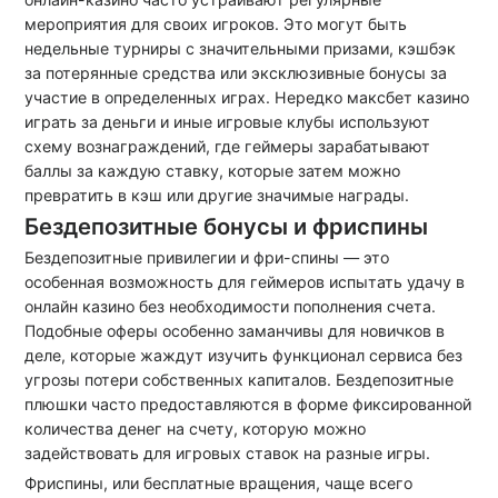
мероприятия для своих игроков. Это могут быть
недельные турниры с значительными призами, кэшбэк
за потерянные средства или эксклюзивные бонусы за
участие в определенных играх. Нередко максбет казино
играть за деньги и иные игровые клубы используют
схему вознаграждений, где геймеры зарабатывают
баллы за каждую ставку, которые затем можно
превратить в кэш или другие значимые награды.
Бездепозитные бонусы и фриспины
Бездепозитные привилегии и фри-спины — это
особенная возможность для геймеров испытать удачу в
онлайн казино без необходимости пополнения счета.
Подобные оферы особенно заманчивы для новичков в
деле, которые жаждут изучить функционал сервиса без
угрозы потери собственных капиталов. Бездепозитные
плюшки часто предоставляются в форме фиксированной
количества денег на счету, которую можно
задействовать для игровых ставок на разные игры.
Фриспины, или бесплатные вращения, чаще всего