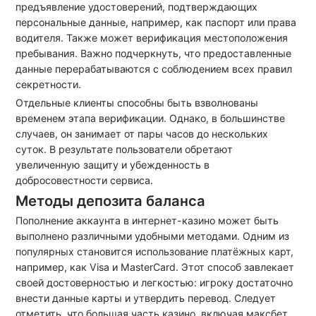
предъявление удостоверений, подтверждающих
персональные данные, например, как паспорт или права
водителя. Также может верификация местоположения
пребывания. Важно подчеркнуть, что предоставленные
данные перерабатываются с соблюдением всех правил
секретности.
Отдельные клиенты способны быть взволнованы
временем этапа верификации. Однако, в большинстве
случаев, он занимает от пары часов до нескольких
суток. В результате пользователи обретают
увеличенную защиту и убежденность в
добросовестности сервиса.
Методы депозита баланса
Пополнение аккаунта в интернет-казино может быть
выполнено различными удобными методами. Одним из
популярных становится использование платёжных карт,
например, как Visa и MasterCard. Этот способ завлекает
своей достоверностью и легкостью: игроку достаточно
внести данные карты и утвердить перевод. Следует
отметить, что большая часть казино, включая максбет