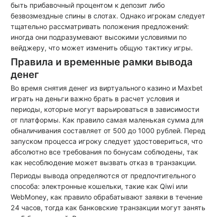
быть прибавочный процентом к депозит либо
безвозмездные спины в слотах. Однако игрокам следует
тщательно рассматривать положения предложений:
иногда они подразумевают высокими условиями по
вейджеру, что может изменить общую тактику игры.
Правила и временные рамки вывода
денег
Во время снятия денег из виртуального казино и Maxbet
играть на деньги важно брать в расчет условия и
периоды, которые могут варьироваться в зависимости
от платформы. Как правило самая маленькая сумма для
обналичивания составляет от 500 до 1000 рублей. Перед
запуском процесса игроку следует удостовериться, что
абсолютно все требования по бонусам соблюдены, так
как несоблюдение может вызвать отказ в транзакции.
Периоды вывода определяются от предпочтительного
способа: электронные кошельки, такие как Qiwi или
WebMoney, как правило обрабатывают заявки в течение
24 часов, тогда как банковские транзакции могут занять