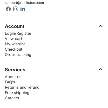
support@remitstore.com
Account
Login/Register
View cart
My wishlist
Checkout
Order tracking
Services
About us
FAQ's
Returns and refund
Free shipping
Careers