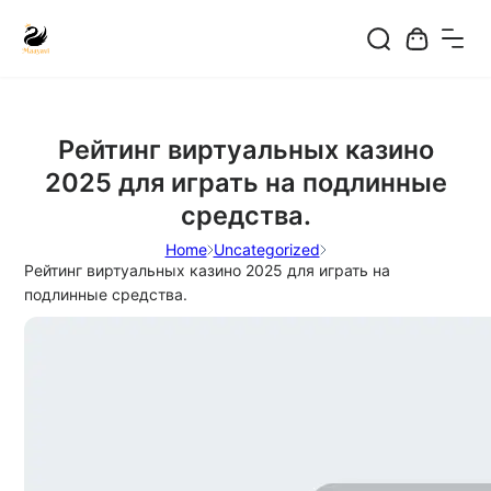
Skip
to
content
Рейтинг виртуальных казино
2025 для играть на подлинные
средства.
Home
Uncategorized
Рейтинг виртуальных казино 2025 для играть на
подлинные средства.