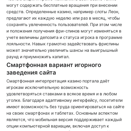
могут содержать бесплатные вращения при внесении
средств. Определенные казино, например слоты Леон,
предлагают их каждую неделю или раз в месяц, чтобы
сохранять увлеченность пользователей. При этом числе
и положения получения фри-спинов могут изменяться в
учете величины депозита и статуса игрока в программе
лояльности. Навык грамотно задействовать фриспины
может значительно увеличить шансы на выигрышный
раунд и приумножить капитал.
Смартфонная вариант игорного
заведения сайта
Смартфонная интерпретация казино портала даёт
игрокам исключительную возможность
удовлетворяться ставками в всякое время и в любом
уголке. Благодаря адаптивному интерфейсу, посетители
имеют возможность без труда ориентироваться на сайте
на своих смартфонах и таблетах. Основным аспектом
является, что мобильная версия поддерживает каждый
опции компьютерной вариации, включая доступ к