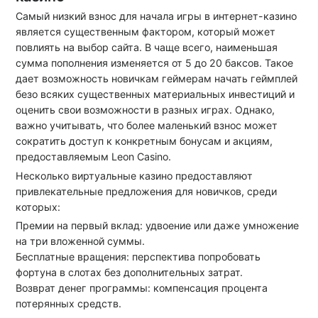
Самый низкий взнос для начала игры в интернет-казино
является существенным фактором, который может
повлиять на выбор сайта. В чаще всего, наименьшая
сумма пополнения изменяется от 5 до 20 баксов. Такое
дает возможность новичкам геймерам начать геймплей
безо всяких существенных материальных инвестиций и
оценить свои возможности в разных играх. Однако,
важно учитывать, что более маленький взнос может
сократить доступ к конкретным бонусам и акциям,
предоставляемым Leon Casino.
Несколько виртуальные казино предоставляют
привлекательные предложения для новичков, среди
которых:
Премии на первый вклад: удвоение или даже умножение
на три вложенной суммы.
Бесплатные вращения: перспектива попробовать
фортуна в слотах без дополнительных затрат.
Возврат денег программы: компенсация процента
потерянных средств.