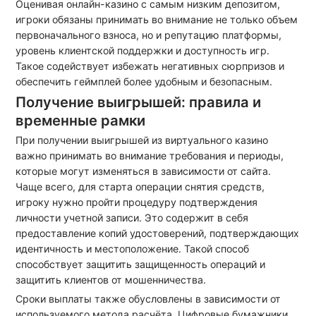
Оценивая онлайн-казино с самым низким депозитом,
игроки обязаны принимать во внимание не только объем
первоначального взноса, но и репутацию платформы,
уровень клиентской поддержки и доступность игр.
Такое содействует избежать негативных сюрпризов и
обеспечить геймплей более удобным и безопасным.
Получение выигрышей: правила и
временные рамки
При получении выигрышей из виртуального казино
важно принимать во внимание требования и периоды,
которые могут изменяться в зависимости от сайта.
Чаще всего, для старта операции снятия средств,
игроку нужно пройти процедуру подтверждения
личности учетной записи. Это содержит в себя
предоставление копий удостоверений, подтверждающих
идентичность и местоположение. Такой способ
способствует защитить защищенность операций и
защитить клиентов от мошенничества.
Сроки выплаты также обусловлены в зависимости от
используемого метода расчёта. Цифровые бумажники,