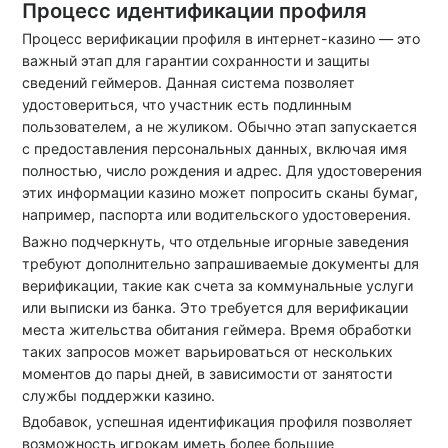
Процесс идентификации профиля
Процесс верификации профиля в интернет-казино — это
важный этап для гарантии сохранности и защиты
сведений геймеров. Данная система позволяет
удостовериться, что участник есть подлинным
пользователем, а не жуликом. Обычно этап запускается
с предоставления персональных данных, включая имя
полностью, число рождения и адрес. Для удостоверения
этих информации казино может попросить сканы бумаг,
например, паспорта или водительского удостоверения.
Важно подчеркнуть, что отдельные игорные заведения
требуют дополнительно запрашиваемые документы для
верификации, такие как счета за коммунальные услуги
или выписки из банка. Это требуется для верификации
места жительства обитания геймера. Время обработки
таких запросов может варьироваться от нескольких
моментов до пары дней, в зависимости от занятости
службы поддержки казино.
Вдобавок, успешная идентификация профиля позволяет
возможность игрокам иметь более большие