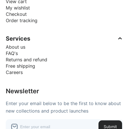
View cart
My wishlist
Checkout
Order tracking
Services
About us
FAQ's
Returns and refund
Free shipping
Careers
Newsletter
Enter your email below to be the first to know about
new collections and product launches
Submit