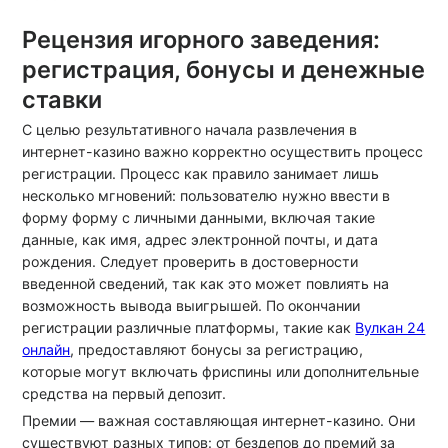
Рецензия игорного заведения:
регистрация, бонусы и денежные
ставки
С целью результативного начала развлечения в
интернет-казино важно корректно осуществить процесс
регистрации. Процесс как правило занимает лишь
несколько мгновений: пользователю нужно ввести в
форму форму с личными данными, включая такие
данные, как имя, адрес электронной почты, и дата
рождения. Следует проверить в достоверности
введенной сведений, так как это может повлиять на
возможность вывода выигрышей. По окончании
регистрации различные платформы, такие как
Вулкан 24
онлайн
, предоставляют бонусы за регистрацию,
которые могут включать фриспины или дополнительные
средства на первый депозит.
Премии — важная составляющая интернет-казино. Они
существуют разных типов: от бездепов до премий за