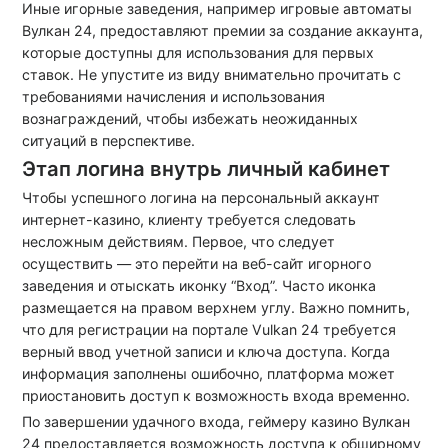
Иные игорные заведения, например игровые автоматы
Вулкан 24, предоставляют премии за создание аккаунта,
которые доступны для использования для первых
ставок. Не упустите из виду внимательно прочитать с
требованиями начисления и использования
вознаграждений, чтобы избежать неожиданных
ситуаций в перспективе.
Этап логина внутрь личный кабинет
Чтобы успешного логина на персональный аккаунт
интернет-казино, клиенту требуется следовать
несложным действиям. Первое, что следует
осуществить — это перейти на веб-сайт игорного
заведения и отыскать иконку “Вход”. Часто иконка
размещается на правом верхнем углу. Важно помнить,
что для регистрации на портале Vulkan 24 требуется
верный ввод учетной записи и ключа доступа. Когда
информация заполнены ошибочно, платформа может
приостановить доступ к возможность входа временно.
По завершении удачного входа, геймеру казино Вулкан
24 предоставляется возможность доступа к обширному