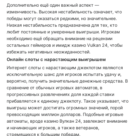
Дополнительно ещё один важный аспект —
изменчивость. Высокая нестабильность означает, что
победы могут оказаться редкими, но значительнее.
Низкая нестабильность предназначена для тех, кто
любит постоянные и умеренные выигрыши. Игрокам
необходимо ещё обращать внимание на рецензии
остальных геймеров и имидж казино Vulkan 24, чтобы
избежать негативных неожиданностей.
Онлайн слоты с нарастающим выигрышем
Интернет слоты с нарастающим джекпотом являются
исключительную шанс для игроков испытать удачу и,
вероятно, получить значительные денежные средства. В
сравнение от обычных игровых автоматов, в
прогрессивных развлечениях доля каждой ставки
прибавляется к единому джекпоту. Такое указывает, что
выигрыш может достигать огромных значений, порой
превосходящих миллион долларов. Подобные игровые
автоматы, вроде казино Вулкан 24, завлекают внимание
и начинающих игроков, а также ветеранов,
стремящихся к большим победам.