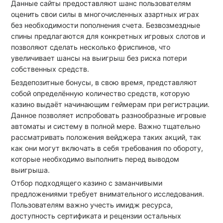
Данные сайты предоставляют шанс пользователям
оценить свои силы в многочисленных азартных играх
без необходимости пополнения счета. Безвозмездные
спины предлагаются для конкретных игровых слотов и
позволяют сделать несколько фриспинов, что
увеличивает шансы на выигрыш без риска потери
собственных средств.
Бездепозитные бонусы, в свою время, представляют
собой определённую количество средств, которую
казино выдаёт начинающим геймерам при регистрации.
Данное позволяет испробовать разнообразные игровые
автоматы и систему в полной мере. Важно тщательно
рассматривать положения вейджера таких акций, так
как они могут включать в себя требования по обороту,
которые необходимо выполнить перед выводом
выигрыша.
Отбор подходящего казино с заманчивыми
предложениями требует внимательного исследования.
Пользователям важно учесть имидж ресурса,
доступность сертификата и рецензии остальных