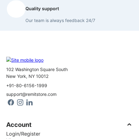
Quality support
Our team is always feedback 24/7
102 Washington Square South
New York, NY 10012
+91-80-6156-1999
support@remitstore.com
Account
Login/Register