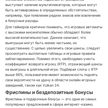
выступает наличие мультипликаторов, которые могут
быть активированы в определенных обстоятельствах,
например, при появлении редких знаков или вовлечение
в бонусные раунды.
Для геймеров критично понимать, что игровые автоматы
с высокими множителями обычно обладают более
высокой волатильностью. Данное означает, что
выигрыши могут быть менее частыми, но
существеннее. С целью увеличить свои шансы, следует
просмотреть выплатные таблицы и игровые правила
заблаговременно. Помимо этого, необходимо учесть
коэффициент возврата игроку (RTP), отражающий шансы
на выигрыш в длительной игре. Подбирая слоты с RTP
выше 96%, пользователи имеют возможность поднять
свои вероятности на удачу в области онлайн игорных
заведений, таком как Vulkan 24.
Фриспины и бездепозитные бонусы
Фриспины и подарочные бонусы — это одни из самых
популярных предложений в сфере интернет-казино.