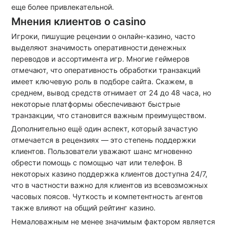
еще более привлекательной.
Мнения клиентов о casino
Игроки, пишущие рецензии о онлайн-казино, часто
выделяют значимость оперативности денежных
переводов и ассортимента игр. Многие геймеров
отмечают, что оперативность обработки транзакций
имеет ключевую роль в подборе сайта. Скажем, в
среднем, вывод средств отнимает от 24 до 48 часа, но
некоторые платформы обеспечивают быстрые
транзакции, что становится важным преимуществом.
Дополнительно ещё один аспект, который зачастую
отмечается в рецензиях — это степень поддержки
клиентов. Пользователи уважают шанс мгновенно
обрести помощь с помощью чат или телефон. В
некоторых казино поддержка клиентов доступна 24/7,
что в частности важно для клиентов из всевозможных
часовых поясов. Чуткость и компетентность агентов
также влияют на общий рейтинг казино.
Немаловажным не менее значимым фактором является