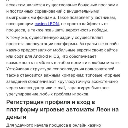
аспектом является существование бонусных программ
и постоянных соревнований с внушительными
выигрышными фондами. Такое позволяет участникам,
посещающим
casino LEON
, не просто кайфовать от
процесса, а также повышать вероятность победы.
К тому же, существенную задачу осуществляет
простота эксплуатации платформы. Актуальные онлайн
казино предоставляют мобильные версии своих сайтов
или софт для Android и iOS, что обеспечивает
возможность гэмблить в любое время и в любом месте.
Устойчивая структура сопровождения пользователей
также становится важным критерием: топовые игорные
заведения обеспечивают круглосуточную ассистенцию
через мессенджер или e-mail, гарантируя быстрое
урегулирование любых проблем игроков.
Регистрация профиля и вход в
платформу игровые автоматы Леон на
деньги
Для удачного начала процесса в онлайн казино