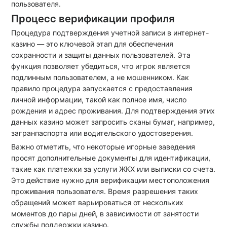
пользователя.
Процесс верификации профиля
Процедура подтверждения учетной записи в интернет-
казино — это ключевой этап для обеспечения
сохранности и защиты данных пользователей. Эта
функция позволяет убедиться, что игрок является
подлинным пользователем, а не мошенником. Как
правило процедура запускается с предоставления
личной информации, такой как полное имя, число
рождения и адрес проживания. Для подтверждения этих
данных казино может запросить сканы бумаг, например,
загранпаспорта или водительского удостоверения.
Важно отметить, что некоторые игорные заведения
просят дополнительные документы для идентификации,
такие как платежки за услуги ЖКХ или выписки со счета.
Это действие нужно для верификации местоположения
проживания пользователя. Время разрешения таких
обращений может варьироваться от нескольких
моментов до пары дней, в зависимости от занятости
службы поддержки казино.