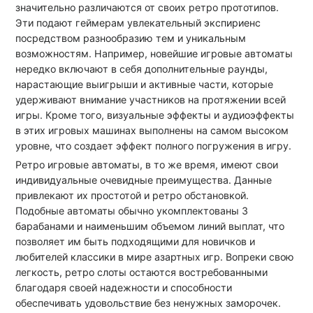
значительно различаются от своих ретро прототипов.
Эти подают геймерам увлекательный экспириенс
посредством разнообразию тем и уникальным
возможностям. Например, новейшие игровые автоматы
нередко включают в себя дополнительные раунды,
нарастающие выигрыши и активные части, которые
удерживают внимание участников на протяжении всей
игры. Кроме того, визуальные эффекты и аудиоэффекты
в этих игровых машинах выполнены на самом высоком
уровне, что создает эффект полного погружения в игру.
Ретро игровые автоматы, в то же время, имеют свои
индивидуальные очевидные преимущества. Данные
привлекают их простотой и ретро обстановкой.
Подобные автоматы обычно укомплектованы 3
барабанами и наименьшим объемом линий выплат, что
позволяет им быть подходящими для новичков и
любителей классики в мире азартных игр. Вопреки свою
легкость, ретро слоты остаются востребованными
благодаря своей надежности и способности
обеспечивать удовольствие без ненужных заморочек.