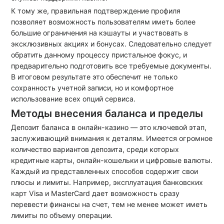
К тому же, правильная подтверждение профиля
позволяет возможность пользователям иметь более
большие ограничения на кэшауты и участвовать в
эксклюзивных акциях и бонусах. Следовательно следует
обратить данному процессу пристальное фокус, и
предварительно подготовить все требуемые документы.
В итоговом результате это обеспечит не только
сохранность учетной записи, но и комфортное
использование всех опций сервиса.
Методы внесения баланса и пределы
Депозит баланса в онлайн-казино — это ключевой этап,
заслуживающий внимания к деталям. Имеется огромное
количество вариантов депозита, среди которых
кредитные карты, онлайн-кошельки и цифровые валюты.
Каждый из представленных способов содержит свои
плюсы и лимиты. Например, эксплуатация банковских
карт Visa и MasterCard дает возможность сразу
перевести финансы на счет, тем не менее может иметь
лимиты по объему операции.