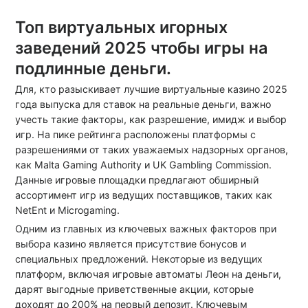
Топ виртуальных игорных
заведений 2025 чтобы игры на
подлинные деньги.
Для, кто разыскивает лучшие виртуальные казино 2025
года выпуска для ставок на реальные деньги, важно
учесть такие факторы, как разрешение, имидж и выбор
игр. На пике рейтинга расположены платформы с
разрешениями от таких уважаемых надзорных органов,
как Malta Gaming Authority и UK Gambling Commission.
Данные игровые площадки предлагают обширный
ассортимент игр из ведущих поставщиков, таких как
NetEnt и Microgaming.
Одним из главных из ключевых важных факторов при
выбора казино является присутствие бонусов и
специальных предложений. Некоторые из ведущих
платформ, включая игровые автоматы Леон на деньги,
дарят выгодные приветственные акции, которые
доходят до 200% на первый депозит. Ключевым