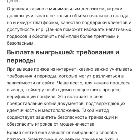
денег.
Оценивая казино с минимальным депозитом, игроки
должны учитывать не только объем начального вклада,
но и имидж платформы, качество поддержки клиентов и
доступность игр. Данное поможет избежать негативных
подвохов и обеспечить геймплей более приятным и
безопасным.
Выплата выигрышей: требования и
периоды
При выводе призов из интернет-казино важно учитывать
требования и периоды, которые могут различаться в
зависимости от сайта. Чаще всего, для начала процесса
вывода, геймеру необходимо осуществить процесс
верификации профиля. Это включает в себя
предоставление копий документов, подтверждающих
идентичность и местоположение. Такой метод
содействует защитить безопасность транзакций и
обезопасить игроков от мошенничества.
Время снятия ещё зависят от выбранного способа
платежа. Электронные кошельки, такие как Skrill и