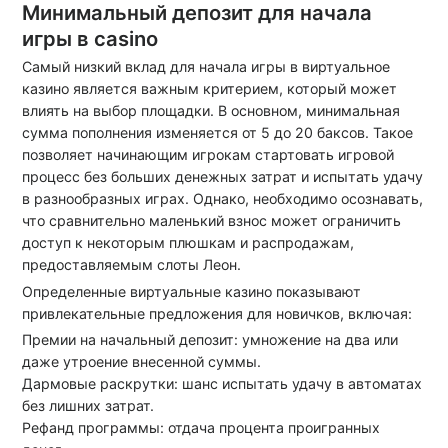
Минимальный депозит для начала
игры в casino
Самый низкий вклад для начала игры в виртуальное
казино является важным критерием, который может
влиять на выбор площадки. В основном, минимальная
сумма пополнения изменяется от 5 до 20 баксов. Такое
позволяет начинающим игрокам стартовать игровой
процесс без больших денежных затрат и испытать удачу
в разнообразных играх. Однако, необходимо осознавать,
что сравнительно маленький взнос может ограничить
доступ к некоторым плюшкам и распродажам,
предоставляемым слоты Леон.
Определенные виртуальные казино показывают
привлекательные предложения для новичков, включая:
Премии на начальный депозит: умножение на два или
даже утроение внесенной суммы.
Дармовые раскрутки: шанс испытать удачу в автоматах
без лишних затрат.
Рефанд программы: отдача процента проигранных