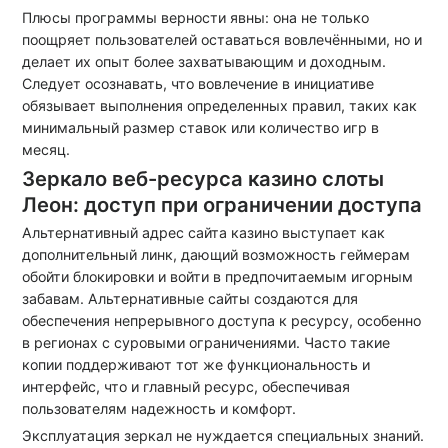
Плюсы программы верности явны: она не только
поощряет пользователей оставаться вовлечёнными, но и
делает их опыт более захватывающим и доходным.
Следует осознавать, что вовлечение в инициативе
обязывает выполнения определенных правил, таких как
минимальный размер ставок или количество игр в
месяц.
Зеркало веб-ресурса казино слоты
Леон: доступ при ограничении доступа
Альтернативный адрес сайта казино выступает как
дополнительный линк, дающий возможность геймерам
обойти блокировки и войти в предпочитаемым игорным
забавам. Альтернативные сайты создаются для
обеспечения непрерывного доступа к ресурсу, особенно
в регионах с суровыми ограничениями. Часто такие
копии поддерживают тот же функциональность и
интерфейс, что и главный ресурс, обеспечивая
пользователям надежность и комфорт.
Эксплуатация зеркал не нуждается специальных знаний.