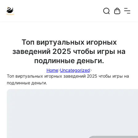
Skip
to
content
Топ виртуальных игорных
заведений 2025 чтобы игры на
подлинные деньги.
Home
Uncategorized
Топ виртуальных игорных заведений 2025 чтобы игры на
подлинные деньги.