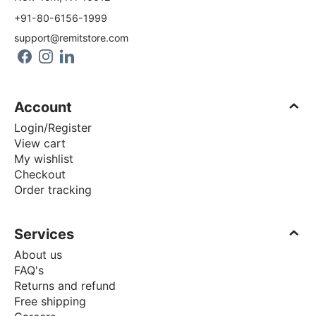
+91-80-6156-1999
support@remitstore.com
Account
Login/Register
View cart
My wishlist
Checkout
Order tracking
Services
About us
FAQ's
Returns and refund
Free shipping