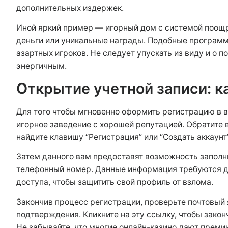
дополнительных издержек.
Иной яркий пример — игорный дом с системой поощр
деньги или уникальные награды. Подобные програм
азартных игроков. Не следует упускать из виду и о
энергичным.
Открытие учетной записи: к
Для того чтобы мгновенно оформить регистрацию в 
игорное заведение с хорошей репутацией. Обратите 
найдите клавишу “Регистрация” или “Создать аккаунт
Затем данного вам предоставят возможность заполни
телефонный номер. Данные информация требуются дл
доступа, чтобы защитить свой профиль от взлома.
Закончив процесс регистрации, проверьте почтовый
подтверждения. Кликните на эту ссылку, чтобы закон
Не забывайте, что многие онлайн-казино дают преми