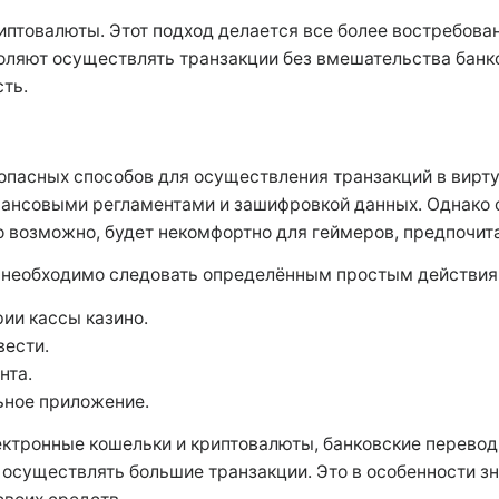
иптовалюты. Этот подход делается все более востребова
зволяют осуществлять транзакции без вмешательства банк
сть.
пасных способов для осуществления транзакций в вирту
инансовыми регламентами и зашифровкой данных. Однако 
что возможно, будет некомфортно для геймеров, предпочи
 необходимо следовать определённым простым действия
ии кассы казино.
вести.
нта.
ьное приложение.
электронные кошельки и криптовалюты, банковские перев
осуществлять большие транзакции. Это в особенности зн