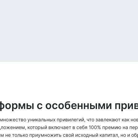
тформы с особенными при
ножество уникальных привилегий, что завлекают как нов
ложением, который включает в себя 100% премию на пер
 не только приумножить свой исходный капитал, но и о