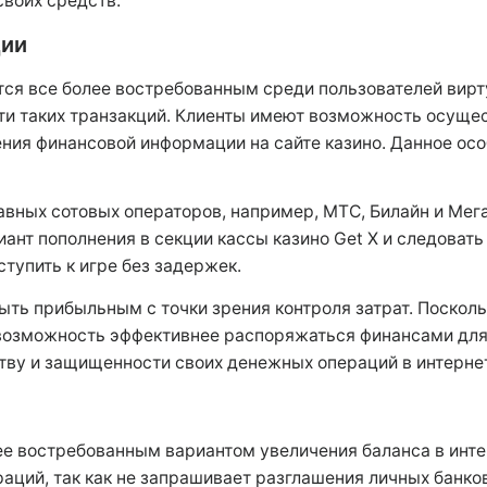
своих средств.
ции
ся все более востребованным среди пользователей вирту
ти таких транзакций. Клиенты имеют возможность осущес
ения финансовой информации на сайте казино. Данное осо
ных сотовых операторов, например, МТС, Билайн и Мег
ант пополнения в секции кассы казино Get X и следовать
ступить к игре без задержек.
ыть прибыльным с точки зрения контроля затрат. Посколь
 возможность эффективнее распоряжаться финансами для 
ву и защищенности своих денежных операций в интернет-
ее востребованным вариантом увеличения баланса в инте
аций, так как не запрашивает разглашения личных банко