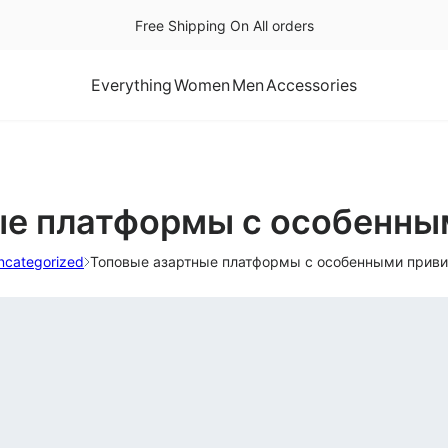
Free Shipping On All orders
Everything
Women
Men
Accessories
ые платформы с особенны
ncategorized
Топовые азартные платформы с особенными прив