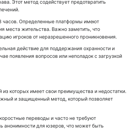
рава. Этот метод содействует предотвратить
лечений.
48 часов. Определенные платформы имеют
я места жительства. Важно заметить, что
ацию игроков от неразрешенного проникновения.
тельная действие для поддержания охранности и
чае появления вопросов или неполадок с загрузкой
 из которых имеет свои преимущества и недостатки.
дежный и защищенный метод, который позволяет
скоростные переводы и часто не требуют
ь анонимности для юзеров, что может быть