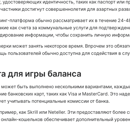
, удостоверяющих идентичность, таких как паспорт или п
участники достигнут совершеннолетия для азартных разв
линг-платформа обычно рассматривает их в течение 24-
кие как счета за коммунальные услуги для подтверждени
дирование информации, чтобы сохранить личную информ
оверки может занять некоторое время. Впрочем это обяза
ь пользователей обычно доступна для содействия в слу
та для игры баланса
о может быть выполнено несколькими вариантами, каждый
е банковских карт, таких как Visa и MasterCard. Это на
ует учитывать потенциальные комиссии от банка.
мер, как Skrill или Neteller. Эти предоставляют более 
е онлайн-кошельков обеспечивает дополнительный уровен