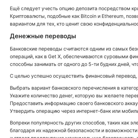
Ещё следует учесть опцию депозита посредством кр
Криптовалюты, подобные как Bitcoin и Ethereum, по
вариантом для тех, кто ценит свою конфиденциально
Денежные переводы
Банковские переводы считаются одним из самых безо
операций, как в Get X, обеспечиваются суровыми ф
способны занимать от одного до 5-ти будних дней, 
С целью успешно осуществить финансовый перевод,
Выбрать вариант банковского перечисления в категор
Укажите количество денег, которую вы желаете пере
Предоставить информацию своего банковского аккау
Утвердить операцию через интернет-банк или мобил
Вопреки популярность других способов, таких как 
благодаря их надежной безопасности и возможности 