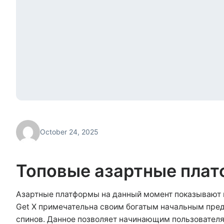
October 24, 2025
Топовые азартные пла
Азартные платформы на данный момент показывают м
Get X примечательна своим богатым начальным пред
спинов. Данное позволяет начинающим пользователям