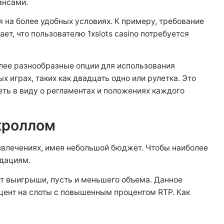
ансами.
 на более удобных условиях. К примеру, требование
т, что пользователю 1xslots casino потребуется
олее разнообразные опции для использования
х играх, таких как двадцать одно или рулетка. Это
ть в виду о регламентах и положениях каждого
кроллом
азвлечениях, имея небольшой бюджет. Чтобы наиболее
дациям.
т выигрыши, пусть и меньшего объема. Данное
кцент на слоты с повышенным процентом RTP. Как