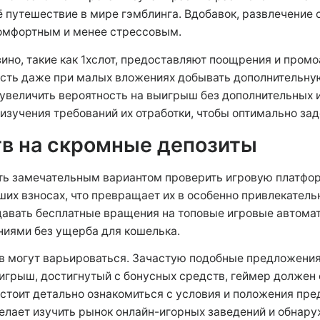
оё путешествие в мире гэмблинга. Вдобавок, развлечени
комфортным и менее стрессовым.
зино, такие как 1хслот, предоставляют поощрения и про
сть даже при малых вложениях добывать дополнительную
увеличить вероятность на выигрыш без дополнительных и
изучения требований их отработки, чтобы оптимально за
тв на скромные депозиты
ть замечательным вариантом проверить игровую платформ
х взносах, что превращает их в особенно привлекательн
авать бесплатные вращения на топовые игровые автомат
ниями без ущерба для кошелька.
в могут варьироваться. Зачастую подобные предложения
игрыш, достигнутый с бонусных средств, геймер должен
 стоит детально ознакомиться с условия и положения пр
 желает изучить рынок онлайн-игорных заведений и обнар