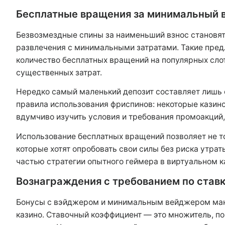
Бесплатные вращения за минимальный 
Безвозмездные спины за наименьший взнос становят
развлечения с минимальными затратами. Такие пред
количество бесплатных вращений на популярных сло
существенных затрат.
Нередко самый маленький депозит составляет лишь о
правила использования фриспинов: некоторые казин
вдумчиво изучить условия и требования промоакций,
Использование бесплатных вращений позволяет не то
которые хотят опробовать свои силы без риска утра
частью стратегии опытного геймера в виртуальном к
Вознаграждения с требованием по став
Бонусы с вэйджером и минимальным вейджером маня
казино. Ставочный коэффициент — это множитель, п