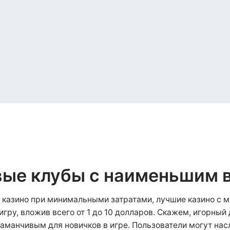
вые клубы с наименьшим 
йн казино при минимальными затратами, лучшие казино 
 игру, вложив всего от 1 до 10 долларов. Скажем, игорный
 заманчивым для новичков в игре. Пользователи могут на