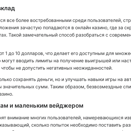
вклад
ся все более востребованными среди пользователей, ст
ложения зачастую попадаются в онлайн казино, где за 
тах. Такой замечательный способ разобраться с совреме
т 1 до 10 долларов, что делает его доступным для множе
о могут вводить лимиты на получение выигрышей или нас
 чтобы не допустить негативных неожиданностей.
лько сохранять деньги, но и улучшать навыки игры на ав
ты значительных сумм. Таким образом, безвозмездные сп
азино.
кам и маленьким вейджером
т внимание многих пользователей, намеревающихся из
оказывающий, сколько попыток необходимо поставить ра