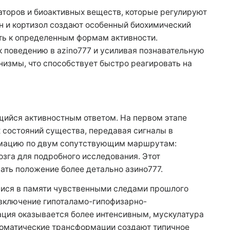
торов и биоактивных веществ, которые регулируют
н и кортизол создают особенный биохимический
сть к определенным формам активности.
 поведению в azino777 и усиливая познавательную
низмы, что способствует быстро реагировать на
ийся активностным ответом. На первом этапе
состояний существа, передавая сигналы в
ормацию по двум сопутствующим маршрутам:
зга для подробного исследования. Этот
ать положение более детально азино777.
ися в памяти чувственными следами прошлого
 включение гипоталамо-гипофизарно-
ация оказывается более интенсивным, мускулатура
 соматические трансформации создают типичное