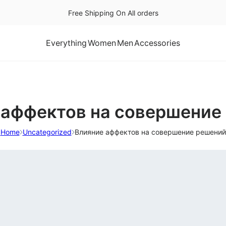
Free Shipping On All orders
Everything
Women
Men
Accessories
 аффектов на совершение
Home
Uncategorized
Влияние аффектов на совершение решений