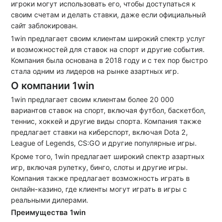
игроки могут использовать его, чтобы доступаться к
своим счетам и делать ставки, даже если официальный
сайт заблокирован.
1win предлагает своим клиентам широкий спектр услуг
и возможностей для ставок на спорт и другие события.
Компания была основана в 2018 году и с тех пор быстро
стала одним из лидеров на рынке азартных игр.
О компании 1win
1win предлагает своим клиентам более 20 000
вариантов ставок на спорт, включая футбол, баскетбол,
теннис, хоккей и другие виды спорта. Компания также
предлагает ставки на киберспорт, включая Dota 2,
League of Legends, CS:GO и другие популярные игры.
Кроме того, 1win предлагает широкий спектр азартных
игр, включая рулетку, бинго, слоты и другие игры.
Компания также предлагает возможность играть в
онлайн-казино, где клиенты могут играть в игры с
реальными дилерами.
Преимущества 1win