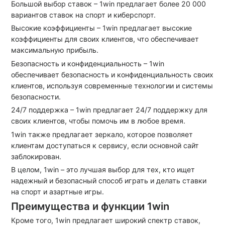
Большой выбор ставок – 1win предлагает более 20 000
вариантов ставок на спорт и киберспорт.
Высокие коэффициенты – 1win предлагает высокие
коэффициенты для своих клиентов, что обеспечивает
максимальную прибыль.
Безопасность и конфиденциальность – 1win
обеспечивает безопасность и конфиденциальность своих
клиентов, используя современные технологии и системы
безопасности.
24/7 поддержка – 1win предлагает 24/7 поддержку для
своих клиентов, чтобы помочь им в любое время.
1win также предлагает зеркало, которое позволяет
клиентам доступаться к сервису, если основной сайт
заблокирован.
В целом, 1win – это лучшая выбор для тех, кто ищет
надежный и безопасный способ играть и делать ставки
на спорт и азартные игры.
Преимущества и функции 1win
Кроме того, 1win предлагает широкий спектр ставок,