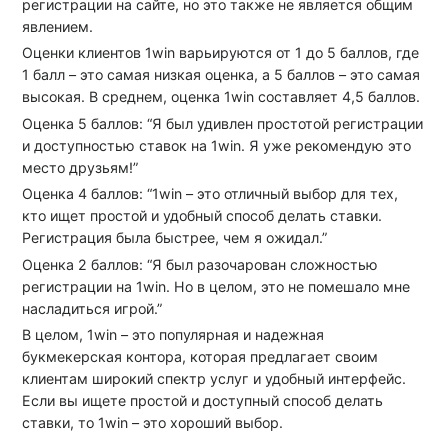
регистрации на сайте, но это также не является общим
явлением.
Оценки клиентов 1win варьируются от 1 до 5 баллов, где
1 балл – это самая низкая оценка, а 5 баллов – это самая
высокая. В среднем, оценка 1win составляет 4,5 баллов.
Оценка 5 баллов: “Я был удивлен простотой регистрации
и доступностью ставок на 1win. Я уже рекомендую это
место друзьям!”
Оценка 4 баллов: “1win – это отличный выбор для тех,
кто ищет простой и удобный способ делать ставки.
Регистрация была быстрее, чем я ожидал.”
Оценка 2 баллов: “Я был разочарован сложностью
регистрации на 1win. Но в целом, это не помешало мне
насладиться игрой.”
В целом, 1win – это популярная и надежная
букмекерская контора, которая предлагает своим
клиентам широкий спектр услуг и удобный интерфейс.
Если вы ищете простой и доступный способ делать
ставки, то 1win – это хороший выбор.