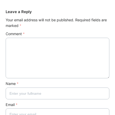
Leave a Reply
Your email address will not be published.
Required fields are
marked
*
Comment
*
Name
*
Email
*