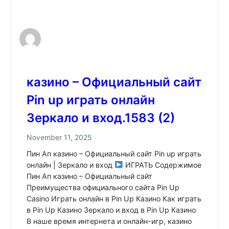
казино – Официальный сайт
Pin up играть онлайн
Зеркало и вход.1583 (2)
November 11, 2025
Пин Ап казино – Официальный сайт Pin up играть
онлайн | Зеркало и вход
ИГРАТЬ Содержимое
Пин Ап казино – Официальный сайт
Преимущества официального сайта Pin Up
Casino Играть онлайн в Pin Up Казино Как играть
в Pin Up Казино Зеркало и вход в Pin Up Казино
В наше время интернета и онлайн-игр, казино