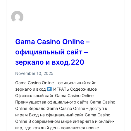
Gama Casino Online –
официальный сайт –
зеркало и вход.220
November 10, 2025
Gama Casino Online – официальный сайт –
зеркало и вход
ИГРАТЬ Содержимое
Официальный сайт Gama Casino Online
Преимущества официального сайта Gama Casino
Online Зеркало Gama Casino Online – доступ к
играм Вход на официальный сайт Gama Casino
Online В современном мире интернета и онлайн-
игр, где каждый день появляются новые