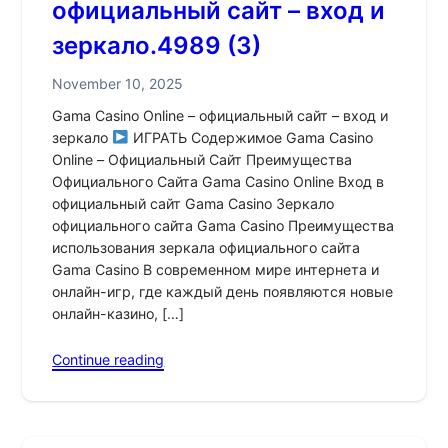
официальный сайт – вход и
зеркало.4989 (3)
November 10, 2025
Gama Casino Online – официальный сайт – вход и
зеркало
ИГРАТЬ Содержимое Gama Casino
Online – Официальный Сайт Преимущества
Официального Сайта Gama Casino Online Вход в
официальный сайт Gama Casino Зеркало
официального сайта Gama Casino Преимущества
использования зеркала официального сайта
Gama Casino В современном мире интернета и
онлайн-игр, где каждый день появляются новые
онлайн-казино, […]
Continue reading