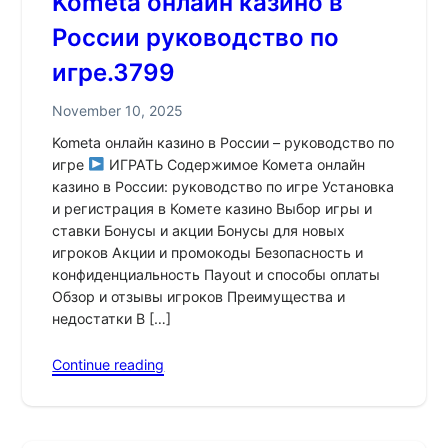
Kometa онлайн казино в
России руководство по
игре.3799
November 10, 2025
Kometa онлайн казино в России – руководство по
игре
ИГРАТЬ Содержимое Комета онлайн
казино в России: руководство по игре Установка
и регистрация в Комете казино Выбор игры и
ставки Бонусы и акции Бонусы для новых
игроков Акции и промокоды Безопасность и
конфиденциальность Пayout и способы оплаты
Обзор и отзывы игроков Преимущества и
недостатки В […]
Continue reading