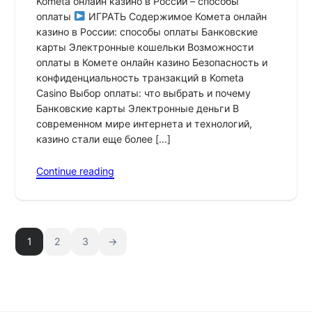
Kometa онлайн казино в России – способы
оплаты
ИГРАТЬ Содержимое Комета онлайн
казино в России: способы оплаты Банковские
карты Электронные кошельки Возможности
оплаты в Комете онлайн казино Безопасность и
конфиденциальность транзакций в Kometa
Casino Выбор оплаты: что выбрать и почему
Банковские карты Электронные деньги В
современном мире интернета и технологий,
казино стали еще более […]
Continue reading
1
2
3
→