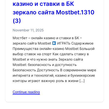
казино и ставки в БК
зеркало сайта Mostbet.1310
(3)
November 11, 2025
Мостбет – онлайн казино и ставки в БК –
зеркало сайта Mostbet
ИГРАТЬ Содержимое
Преимущества онлайн-казино Mostbet Большой
выбор ставок на спорт Как сделать ставку в
Mostbet и что нужно знать Зеркало сайта
Mostbet: безопасность и доступность
Безопасность Доступность В современном мире
интернета и технологий, казино и букмекерские
конторы играют важную роль в жизни […]
Continue reading