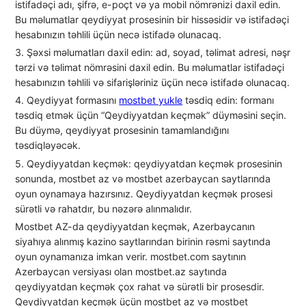
istifadəçi adı, şifrə, e-poçt və ya mobil nömrənizi daxil edin.
Bu məlumatlar qeydiyyat prosesinin bir hissəsidir və istifadəçi
hesabınızın təhlili üçün necə istifadə olunacaq.
3. Şəxsi məlumatları daxil edin: ad, soyad, təlimat adresi, nəşr
tərzi və təlimat nömrəsini daxil edin. Bu məlumatlar istifadəçi
hesabınızın təhlili və sifarişləriniz üçün necə istifadə olunacaq.
4. Qeydiyyat formasını
mostbet yukle
təsdiq edin: formanı
təsdiq etmək üçün “Qeydiyyatdan keçmək” düyməsini seçin.
Bu düymə, qeydiyyat prosesinin tamamlandığını
təsdiqləyəcək.
5. Qeydiyyatdan keçmək: qeydiyyatdan keçmək prosesinin
sonunda, mostbet az və mostbet azerbaycan saytlarında
oyun oynamaya hazırsınız. Qeydiyyatdan keçmək prosesi
sürətli və rahatdır, bu nəzərə alınmalıdır.
Mostbet AZ-da qeydiyyatdan keçmək, Azerbaycanın
siyahıya alınmış kazino saytlarından birinin rəsmi saytında
oyun oynamanıza imkan verir. mostbet.com saytının
Azerbaycan versiyası olan mostbet.az saytında
qeydiyyatdan keçmək çox rahat və sürətli bir prosesdir.
Qeydiyyatdan keçmək üçün mostbet az və mostbet