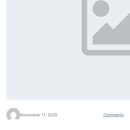
November 11, 2025
Comments