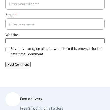
Email
*
Website
Save my name, email, and website in this browser for the
next time I comment.
Fast delivery
Free Shipping on all orders