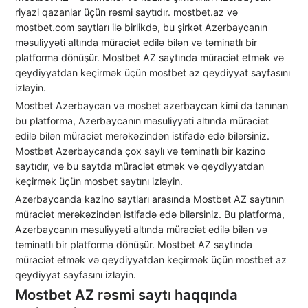
riyazi qazanlar üçün rəsmi saytıdır. mostbet.az və
mostbet.com saytları ilə birlikdə, bu şirkət Azerbaycanın
məsuliyyəti altında müraciət edilə bilən və təminatlı bir
platforma dönüşür. Mostbet AZ saytında müraciət etmək və
qeydiyyatdan keçirmək üçün mostbet az qeydiyyat sayfasını
izləyin.
Mostbet Azerbaycan və mosbet azerbaycan kimi da tanınan
bu platforma, Azerbaycanın məsuliyyəti altında müraciət
edilə bilən müraciət merəkəzindən istifadə edə bilərsiniz.
Mostbet Azerbaycanda çox saylı və təminatlı bir kazino
saytıdır, və bu saytda müraciət etmək və qeydiyyatdan
keçirmək üçün mosbet saytını izləyin.
Azerbaycanda kazino saytları arasında Mostbet AZ saytının
müraciət merəkəzindən istifadə edə bilərsiniz. Bu platforma,
Azerbaycanın məsuliyyəti altında müraciət edilə bilən və
təminatlı bir platforma dönüşür. Mostbet AZ saytında
müraciət etmək və qeydiyyatdan keçirmək üçün mostbet az
qeydiyyat sayfasını izləyin.
Mostbet AZ rəsmi saytı haqqında