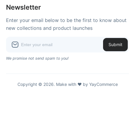
Newsletter
Enter your email below to be the first to know about
new collections and product launches
Submit
We promise not send spam to you!
Copyright © 2026. Make with ♥ by YayCommerce