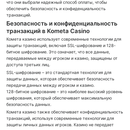
что они выбрали надежный способ оплаты, чтобы
обеспечить безопасность и конфиденциальность
транзакций.
Безопасность и конфиденциальность
транзакций в Kometa Casino
Комета казино использует современные технологии для
защиты транзакций, включая SSL-шифрование и 128-
битное шифрование. Это означает, что все данные,
передаваемые между игроком и казино, защищены от
доступа третьих лиц.
SSL-шифрование – это стандартная технология для
защиты данных, которая обеспечивает безопасность
передачи данных между игроком и казино.
128-битное шифрование – это наиболее высокий уровень
шифрования, который обеспечивает максимальную
безопасность данных.
Комета казино также обеспечивает конфиденциальность
транзакций, используя современные технологии для
защиты личных данных игроков. Казино не передает