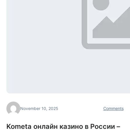
November 10, 2025
Comments
Kometa онлайн казино в России –