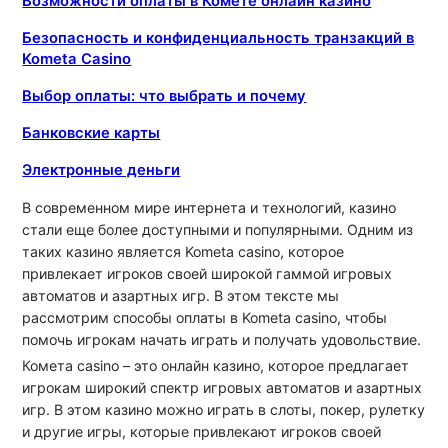
Возможности оплаты в Комете онлайн казино
Безопасность и конфиденциальность транзакций в
Kometa Casino
Выбор оплаты: что выбрать и почему
Банковские карты
Электронные деньги
В современном мире интернета и технологий, казино
стали еще более доступными и популярными. Одним из
таких казино является Kometa casino, которое
привлекает игроков своей широкой гаммой игровых
автоматов и азартных игр. В этом тексте мы
рассмотрим способы оплаты в Kometa casino, чтобы
помочь игрокам начать играть и получать удовольствие.
Комета casino – это онлайн казино, которое предлагает
игрокам широкий спектр игровых автоматов и азартных
игр. В этом казино можно играть в слоты, покер, рулетку
и другие игры, которые привлекают игроков своей