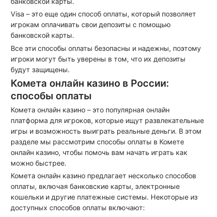
банковской карты.
Visa – это еще один способ оплаты, который позволяет
игрокам оплачивать свои депозиты с помощью
банковской карты.
Все эти способы оплаты безопасны и надежны, поэтому
игроки могут быть уверены в том, что их депозиты
будут защищены.
Комета онлайн казино в России:
способы оплаты
Комета онлайн казино – это популярная онлайн
платформа для игроков, которые ищут развлекательные
игры и возможность выиграть реальные деньги. В этом
разделе мы рассмотрим способы оплаты в Комете
онлайн казино, чтобы помочь вам начать играть как
можно быстрее.
Комета онлайн казино предлагает несколько способов
оплаты, включая банковские карты, электронные
кошельки и другие платежные системы. Некоторые из
доступных способов оплаты включают: