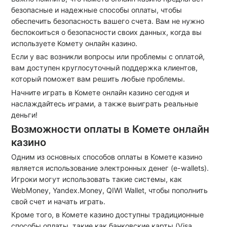
безопасные и надежные способы оплаты, чтобы
обеспечить безопасность вашего счета. Вам не нужно
беспокоиться о безопасности своих данных, когда вы
используете Комету онлайн казино.
Если у вас возникли вопросы или проблемы с оплатой,
вам доступен круглосуточный поддержка клиентов,
который поможет вам решить любые проблемы.
Начните играть в Комете онлайн казино сегодня и
наслаждайтесь играми, а также выиграть реальные
деньги!
Возможности оплаты в Комете онлайн
казино
Одним из основных способов оплаты в Комете казино
является использование электронных денег (e-wallets).
Игроки могут использовать такие системы, как
WebMoney, Yandex.Money, QIWI Wallet, чтобы пополнить
свой счет и начать играть.
Кроме того, в Комете казино доступны традиционные
способы оплаты, такие как банковские карты (Visa,