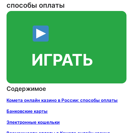
способы оплаты
ИГРАТЬ
Содержимое
Комета онлайн казино в России: способы оплаты
Банковские карты
Электронные кошельки