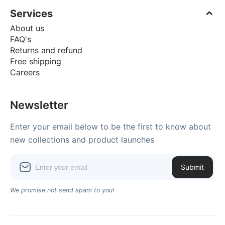
Services
About us
FAQ's
Returns and refund
Free shipping
Careers
Newsletter
Enter your email below to be the first to know about
new collections and product launches
Submit
We promise not send spam to you!