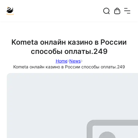
Skip
to
content
Kometa онлайн казино в России
способы оплаты.249
Home
News
Kometa онлайн казино в России способы оплаты.249