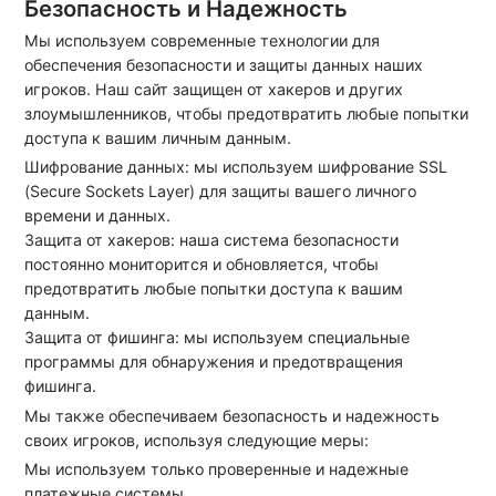
Безопасность и Надежность
Мы используем современные технологии для
обеспечения безопасности и защиты данных наших
игроков. Наш сайт защищен от хакеров и других
злоумышленников, чтобы предотвратить любые попытки
доступа к вашим личным данным.
Шифрование данных: мы используем шифрование SSL
(Secure Sockets Layer) для защиты вашего личного
времени и данных.
Защита от хакеров: наша система безопасности
постоянно мониторится и обновляется, чтобы
предотвратить любые попытки доступа к вашим
данным.
Защита от фишинга: мы используем специальные
программы для обнаружения и предотвращения
фишинга.
Мы также обеспечиваем безопасность и надежность
своих игроков, используя следующие меры:
Мы используем только проверенные и надежные
платежные системы.