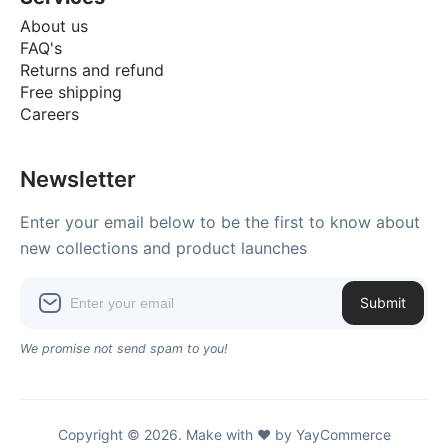
About us
FAQ's
Returns and refund
Free shipping
Careers
Newsletter
Enter your email below to be the first to know about
new collections and product launches
Submit
We promise not send spam to you!
Copyright © 2026. Make with ♥ by YayCommerce