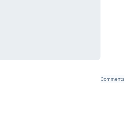
Comments