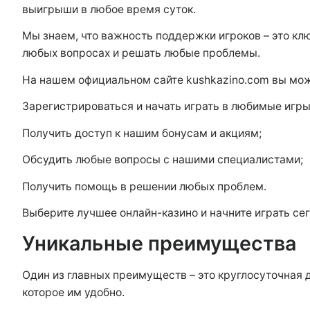
выигрыши в любое время суток.
Мы знаем, что важность поддержки игроков – это кл
любых вопросах и решать любые проблемы.
На нашем официальном сайте kushkazino.com вы мож
Зарегистрироваться и начать играть в любимые игры
Получить доступ к нашим бонусам и акциям;
Обсудить любые вопросы с нашими специалистами;
Получить помощь в решении любых проблем.
Выберите лучшее онлайн-казино и начните играть сег
Уникальные преимущества
Один из главных преимуществ – это круглосуточная д
которое им удобно.