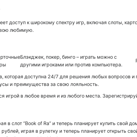
о
ет доступ к широкому спектру игр, включая слоты, карто
свою любимую.
арточные
Блэкджек, покер, бинго – играть можно с
гры
другими игроками или против компьютера.
, которая доступна 24/7 для решения любых вопросов и
нусы и преимущества за свою лояльность.
я игрой в любое время и из любого места. Зарегистрируй
я в слот “Book of Ra” и теперь планирует купить свой до
рублей, играя в рулетку и теперь планирует открыть сво