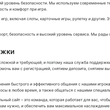
 уровень безопасности. Мы используем современные те
ость и комфорт при игре.
игр, включая слоты, карточные игры, рулетку и другие. Э
мфорт, безопасность и высокий уровень сервиса. Мы рады 
ржки
сложной и требующей, и поэтому наша служба поддержки 
омочь вам с регистрацией, снятием депозита, снятием 
ения быстрого и эффективного общения с нашими игрокам
росы в любое время, а также общаться с нашими специа
ный сайт – это команда, которая работает для вас, чтоб
 вам нужно, и обеспечить вам максимальное наслаждение 