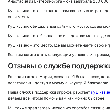
Анастасия из Екатеринбурга – она выиграла 200 000 
Куш казино – это не только возможность выиграть де
свои мечты.
Куш казино официальный сайт – это место, где вы мо
Куш казино – это безопасное и надежное место, где 
Куш казино – это место, где вы можете найти свою и
Если вы хотите стать следующим успешным игроком, 
Отзывы о службе поддержк
Еще один игрок, Мария, сказала: “Я была в шоке, ко
восстановить доступ к моему аккаунту. Я благодарю и
Наша служба поддержки игроков работает
куш казин
делаем все, чтобы помочь вам как можно быстрее.
Мы также предлагаем несколько способов связи с нам