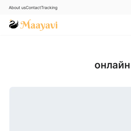
About us
Contact
Tracking
Skip
to
content
онлайн