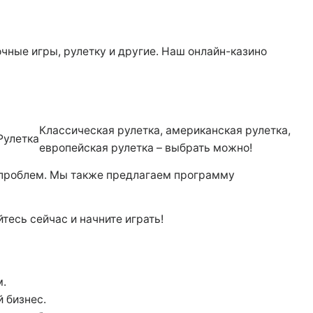
чные игры, рулетку и другие. Наш онлайн-казино
Классическая рулетка, американская рулетка,
Рулетка
европейская рулетка – выбрать можно!
 проблем. Мы также предлагаем программу
тесь сейчас и начните играть!
м.
й бизнес.