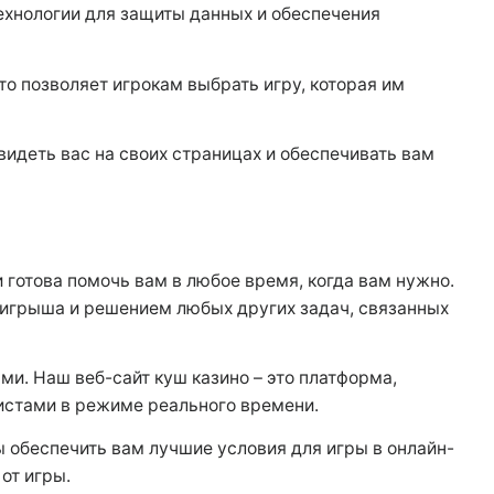
хнологии для защиты данных и обеспечения
то позволяет игрокам выбрать игру, которая им
видеть вас на своих страницах и обеспечивать вам
готова помочь вам в любое время, когда вам нужно.
выигрыша и решением любых других задач, связанных
и. Наш веб-сайт куш казино – это платформа,
листами в режиме реального времени.
ы обеспечить вам лучшие условия для игры в онлайн-
от игры.